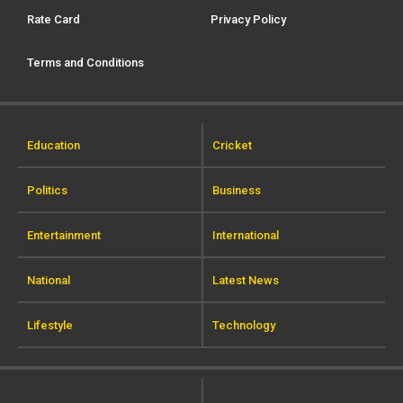
Rate Card
Privacy Policy
Terms and Conditions
Education
Cricket
Politics
Business
Entertainment
International
National
Latest News
Lifestyle
Technology