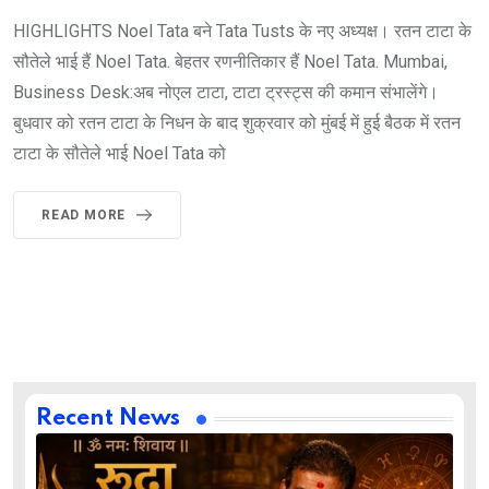
HIGHLIGHTS Noel Tata बने Tata Tusts के नए अध्यक्ष। रतन टाटा के
सौतेले भाई हैं Noel Tata. बेहतर रणनीतिकार हैं Noel Tata. Mumbai,
Business Desk:अब नोएल टाटा, टाटा ट्रस्ट्स की कमान संभालेंगे।
बुधवार को रतन टाटा के निधन के बाद शुक्रवार को मुंबई में हुई बैठक में रतन
टाटा के सौतेले भाई Noel Tata को
READ MORE
Recent News