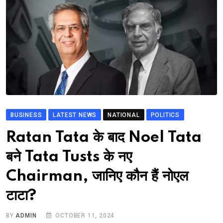
BUSINESS
LATEST NEWS
NATIONAL
POLITICS
Ratan Tata के बाद Noel Tata
बने Tata Tusts के नए
Chairman, जानिए कौन हैं नोएल
टाटा?
BY
ADMIN
OCTOBER 11, 2024