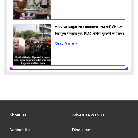
Malviya Nagar Fire Incident: PM मोदी और CM
रेखा गुप्ता ने जताया दुख, PMO ने किया मुआवजे का ऐलान।
Read More »
About Us
Advertise With Us
Contact Us
Disclaimer