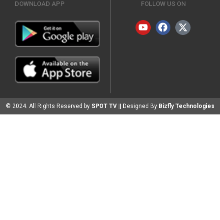
DOWNLOAD APP
FOLLOW US ON
© 2024. All Rights Reserved by
SPOT TV
|| Designed By
Bizfly Technologies