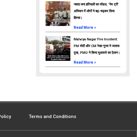
नवादा बना हरियाली का मॉडल, ‘नेम ट्री’
अभियान में लोगों ने बढ़-चढ़कर लिया
हिस्सा।
Read More »
Malviya Nagar Fire Incident:
PM मोदी और CM रेखा गुप्ता ने जताया
दुख, PMO ने किया मुआवजे का ऐलान।
Read More »
Policy
Terms and Conditions