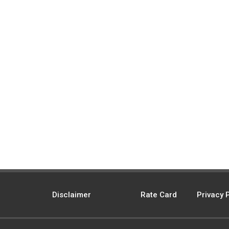
Disclaimer
Rate Card
Privacy 