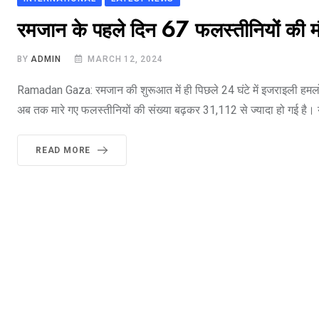
रमजान के पहले दिन 67 फलस्तीनियों की मौ
BY
ADMIN
MARCH 12, 2024
Ramadan Gaza: रमजान की शुरूआत में ही पिछले 24 घंटे में इजराइली हमलों
अब तक मारे गए फलस्तीनियों की संख्या बढ़कर 31,112 से ज्यादा हो गई है। य
READ MORE