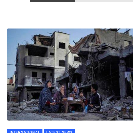
INTERNATIONAL
LATEST NEWS