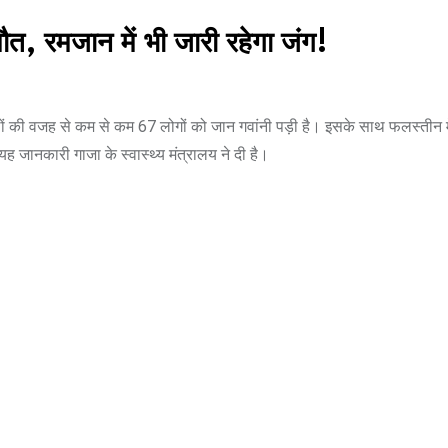
त, रमजान में भी जारी रहेगा जंग!
 की वजह से कम से कम 67 लोगों को जान गवांनी पड़ी है। इसके साथ फलस्तीन में 
ह जानकारी गाजा के स्वास्थ्य मंत्रालय ने दी है।