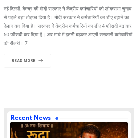
नई दिल्ली: केन्द्र की मोदी सरकार ने केंद्रीय कर्मचारियों को लोकसभा चुनाव
से पहले बड़ा तोहफा दिया है। मोदी सरकार ने कर्मचारियों का डीए बढ़ाने का
ऐलान कर दिया है। सरकार ने केंद्रीय कर्मचारियों का डीए 4 फीसदी बढ़ाकर
50 फीसदी कर दिया है। अब मार्च में इतनी बढ़कर आएगी सरकारी कर्मचारियों
की सैलरी। 7
READ MORE
Recent News