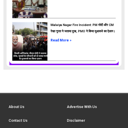
Malviya Nagar Fire Incident: PM मोदी और CM
रेखा गुप्ता ने जताया दुख, PMO ने किया मुआवजे का ऐलान।
Read More »
About Us
Advertise With Us
Contact Us
Disclaimer