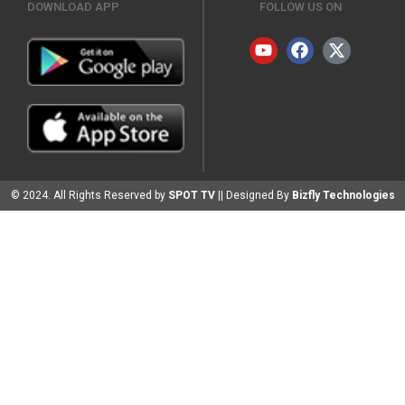
DOWNLOAD APP
FOLLOW US ON
© 2024. All Rights Reserved by
SPOT TV
|| Designed By
Bizfly Technologies