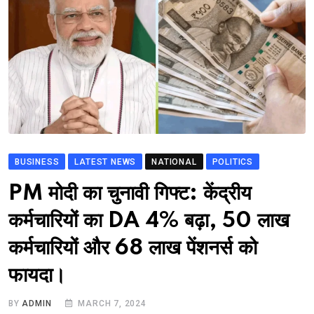
BUSINESS
LATEST NEWS
NATIONAL
POLITICS
PM मोदी का चुनावी गिफ्ट: केंद्रीय
कर्मचारियों का DA 4% बढ़ा, 50 लाख
कर्मचारियों और 68 लाख पेंशनर्स को
फायदा।
BY
ADMIN
MARCH 7, 2024