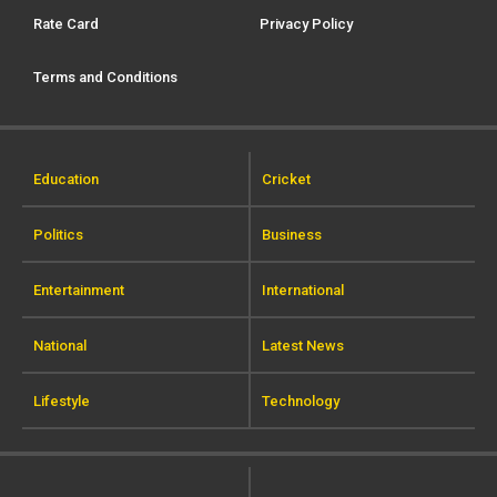
Rate Card
Privacy Policy
Terms and Conditions
Education
Cricket
Politics
Business
Entertainment
International
National
Latest News
Lifestyle
Technology