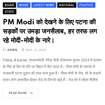
BIHAR
BIHAR
LATEST NEWS
NATIONAL
POLITICS
STATE
PM Modi को देखने के लिए पटना की
सड़कों पर उमड़ा जनसैलाब, हर तरफ लग
रहे मोदी-मोदी के नारे।
BY
ADMIN
MAY 12, 2024
Patna, A.Kumar: प्रधानमंत्री नरेंद्र मोदी लोकसभा चुनाव 2024 में प्रचार
के लिए दो दिन के दौरे पर बिहार में डेरा डाला है। पीएम मोदी के स्वागत में
राजधानी पटना दुल्हन की तरह सजा हुआ है। पीएम मोदी के रोड शो के हजारो
हजार लोग उत्साहित होकर रोड के किनारे खड़े हैं। रोड शो में सीएम नीतीश
READ MORE