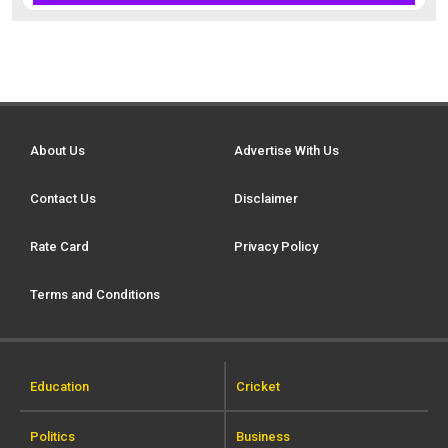
About Us
Advertise With Us
Contact Us
Disclaimer
Rate Card
Privacy Policy
Terms and Conditions
Education
Cricket
Politics
Business