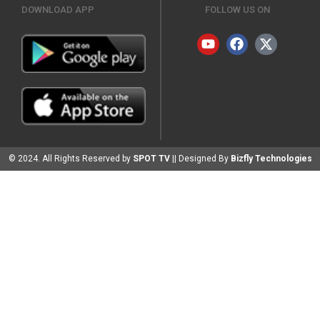
DOWNLOAD APP
FOLLOW US ON
© 2024. All Rights Reserved by
SPOT TV
|| Designed By
Bizfly Technologies