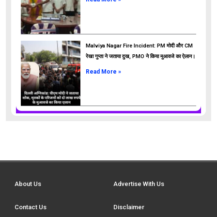
Malviya Nagar Fire Incident: PM मोदी और CM
रेखा गुप्ता ने जताया दुख, PMO ने किया मुआवजे का ऐलान।
Read More »
About Us
Advertise With Us
Contact Us
Disclaimer