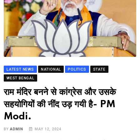
LATEST NEWS
NATIONAL
POLITICS
STATE
WEST BENGAL
राम मंदिर बनने से कांग्रेस और उसके
सहयोगियों की नींद उड़ गयी है- PM
Modi.
BY
ADMIN
MAY 12, 2024