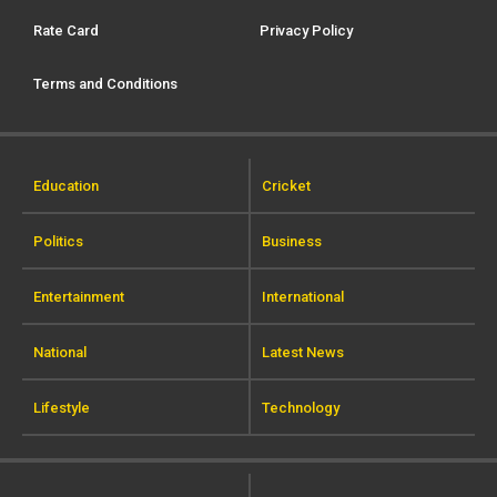
Rate Card
Privacy Policy
Terms and Conditions
Education
Cricket
Politics
Business
Entertainment
International
National
Latest News
Lifestyle
Technology