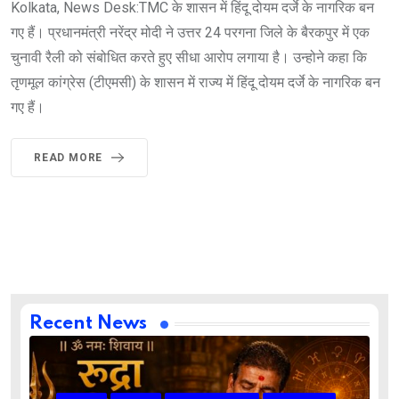
Kolkata, News Desk:TMC के शासन में हिंदू दोयम दर्जे के नागरिक बन
गए हैं। प्रधानमंत्री नरेंद्र मोदी ने उत्तर 24 परगना जिले के बैरकपुर में एक
चुनावी रैली को संबोधित करते हुए सीधा आरोप लगाया है। उन्होने कहा कि
तृणमूल कांग्रेस (टीएमसी) के शासन में राज्य में हिंदू दोयम दर्जे के नागरिक बन
गए हैं।
READ MORE
Recent News