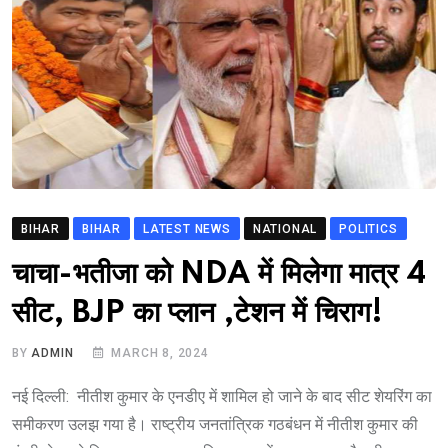
BIHAR
BIHAR
LATEST NEWS
NATIONAL
POLITICS
चाचा-भतीजा को NDA में मिलेगा मात्र 4
सीट, BJP का प्लान ,टेशन में चिराग!
BY
ADMIN
MARCH 8, 2024
नई दिल्ली: नीतीश कुमार के एनडीए में शामिल हो जाने के बाद सीट शेयरिंग का
समीकरण उलझ गया है। राष्ट्रीय जनतांत्रिक गठबंधन में नीतीश कुमार की