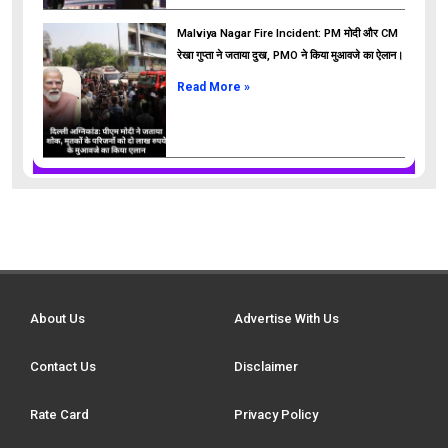
Malviya Nagar Fire Incident: PM मोदी और CM
रेखा गुप्ता ने जताया दुख, PMO ने किया मुआवजे का ऐलान।
Read More »
About Us
Advertise With Us
Contact Us
Disclaimer
Rate Card
Privacy Policy