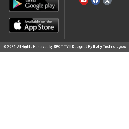
© 2024. All Rights Reserved by
SPOT TV
|| Designed By
Bizfly Technologies