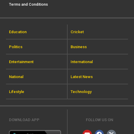
Terms and Conditions
Education
Cricket
Politics
Business
Entertainment
International
National
Latest News
Lifestyle
Technology
DOWNLOAD APP
FOLLOW US ON