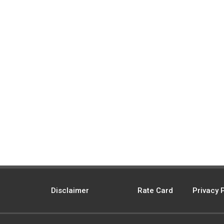
Disclaimer
Rate Card
Privacy 