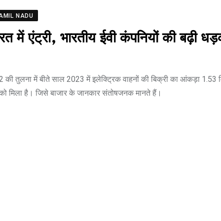
192
VIEWS
AMIL NADU
ें एंट्री, भारतीय ईवी कंपनियों की बढ़ी ध
022 की तुलना में बीते साल 2023 में इलेक्ट्रिक वाहनों की बिक्री का आंकड़ा 1.53
े को मिला है। जिसे बाजार के जानकार संतोषजनक मानते हैं।