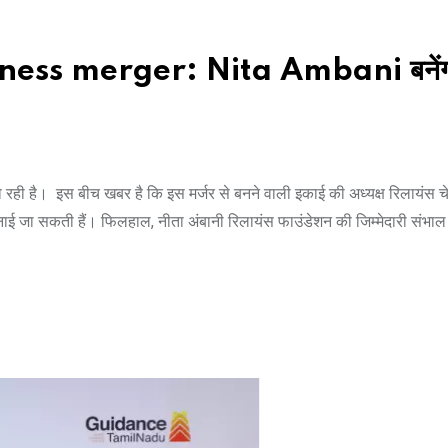
ess merger: Nita Ambani बनेंग
ही है। इस बीच खबर है कि इस मर्जर से बनने वाली इकाई की अध्यक्ष रिलायंस 
जा सकती हैं। फिलहाल, नीता अंबानी रिलायंस फाउंडेशन की जिम्मेदारी संभाल 