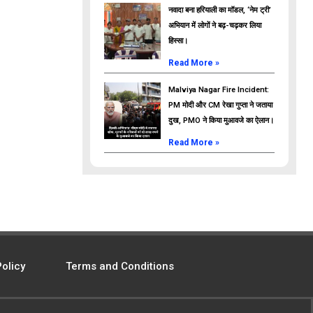
नवादा बना हरियाली का मॉडल, ‘नेम ट्री’
अभियान में लोगों ने बढ़-चढ़कर लिया
हिस्सा।
Read More »
Malviya Nagar Fire Incident:
PM मोदी और CM रेखा गुप्ता ने जताया
दुख, PMO ने किया मुआवजे का ऐलान।
Read More »
Policy
Terms and Conditions