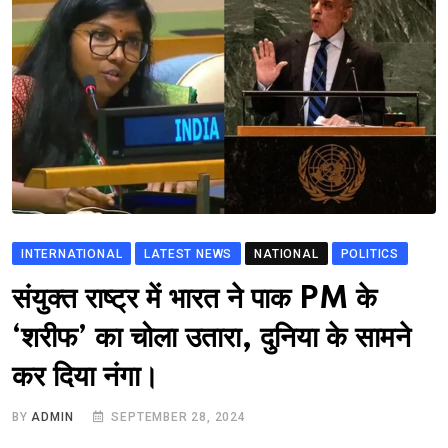
INTERNATIONAL
LATEST NEWS
NATIONAL
POLITICS
संयुक्त राष्ट्र में भारत ने पाक PM के
‘शरीफ’ का चोला उतारा, दुनिया के सामने
कर दिया नंगा।
BY
ADMIN
SEPTEMBER 28, 2024