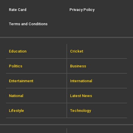
Rate Card
Privacy Policy
Terms and Conditions
Education
Cricket
Politics
Business
Entertainment
International
National
Latest News
Lifestyle
Technology