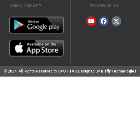
DOWNLOAD APP
FOLLOW US ON
© 2024. All Rights Reserved by
SPOT TV
|| Designed By
Bizfly Technologies