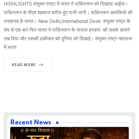
HIGHLIGHTS संयुक्त राष्ट्र में भारत ने पाकिस्तान को दिखाया आईना।
पाकिस्तान के पीएम शहबाज शरीफ हुए पानी-पानी। पाकिस्तान आतंकियों की
पनाहगाह है-भारत। New Delhi,International Desk: संयुक्त राष्ट्र के
मंच से एक बार फिर भारत ने पाकिस्तान के नापाक हरकत को सबके सामने
रख दिया और उसकी हकीकत को दुनिया को दिखाई। संयुक्त राष्ट्र महासभा
में भारत
READ MORE
Recent News