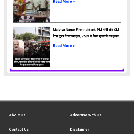
Read More »
Malviya Nagar Fire Incident: PM मोदी और CM
रेखा गुप्ता ने जताया दुख, PMO ने किया मुआवजे का ऐलान।
Read More »
About Us
Advertise With Us
Contact Us
Disclaimer