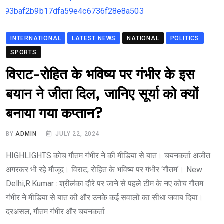
INTERNATIONAL
LATEST NEWS
NATIONAL
POLITICS
SPORTS
विराट-रोहित के भविष्य पर गंभीर के इस
बयान ने जीता दिल, जानिए सूर्या को क्यों
बनाया गया कप्तान?
BY
ADMIN
JULY 22, 2024
HIGHLIGHTS कोच गौतम गंभीर ने की मीडिया से बात। चयनकर्ता अजीत
अगरकर भी रहे मौजूद। विराट, रोहित के भविष्य पर गंभीर ‘गौतम’। New
Delhi,R.Kumar : श्रीलंका दौरे पर जाने से पहले टीम के नए कोच गौतम
गंभीर ने मीडिया से बात की और उनके कई सवालों का सीधा जवाब दिया।
दरअसल, गौतम गंभीर और चयनकर्ता