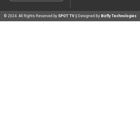
© 2024. All Rights Reserved by
SPOT TV
|| Designed By
Bizfly Technologies