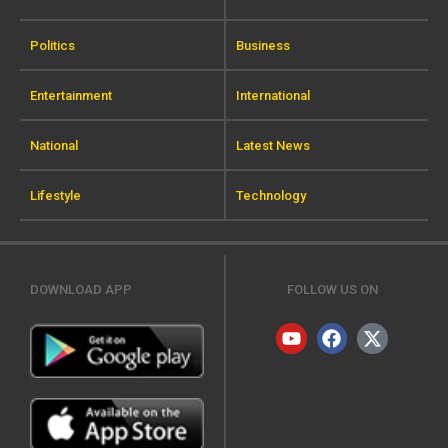
Politics
Business
Entertainment
International
National
Latest News
Lifestyle
Technology
DOWNLOAD APP
FOLLOW US ON