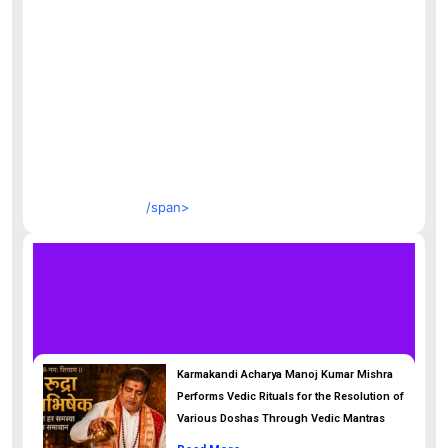
/span>
Karmakandi Acharya Manoj Kumar Mishra
Performs Vedic Rituals for the Resolution of
Various Doshas Through Vedic Mantras