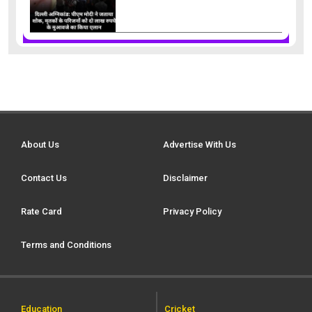
About Us
Advertise With Us
Contact Us
Disclaimer
Rate Card
Privacy Policy
Terms and Conditions
Education
Cricket