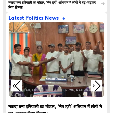
नवादा बना हरियाली का मॉडल, ‘नेम ट्री’ अभियान में लोगों ने बढ़-चढ़कर
लिया हिस्सा।
Latest Politics News
,
,
,
,
,
BIHAR
BIHAR
EDUCATION
LATEST NEWS
NATIONAL
POLITICS
नवादा बना हरियाली का मॉडल, ‘नेम ट्री’ अभियान में लोगों ने