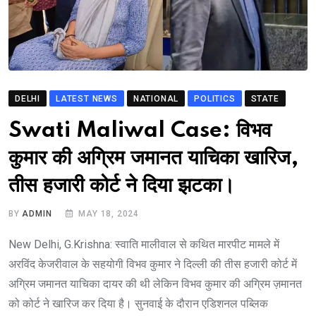
DELHI
LATEST NEWS
NATIONAL
POLITICS
STATE
Swati Maliwal Case: विभव
कुमार की अग्रिम जमानत याचिका खारिज,
तीस हजारी कोर्ट ने दिया झटका।
BY
ADMIN
MAY 18, 2024
New Delhi, G.Krishna: स्वाति मालीवाल से कथित मारपीट मामले में
अरविंद केजरीवाल के सहयोगी विभव कुमार ने दिल्ली की तीस हजारी कोर्ट में
अग्रिम जमानत याचिका दायर की थी लेकिन विभव कुमार की अग्रिम ज़मानत
को कोर्ट ने खारिज कर दिया है। सुनवाई के दौरान एडिशनल पब्लिक