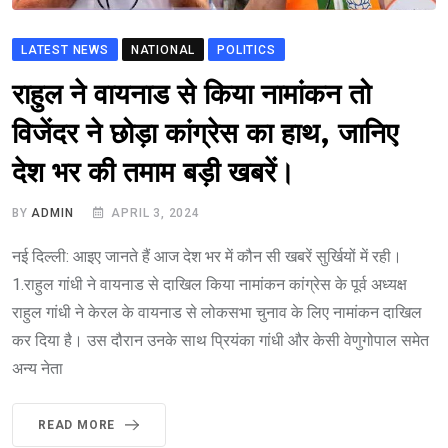
LATEST NEWS
NATIONAL
POLITICS
राहुल ने वायनाड से किया नामांकन तो
विजेंदर ने छोड़ा कांग्रेस का हाथ, जानिए
देश भर की तमाम बड़ी खबरें।
BY
ADMIN
APRIL 3, 2024
नई दिल्ली: आइए जानते हैं आज देश भर में कौन सी खबरें सुर्खियों में रही।
1.राहुल गांधी ने वायनाड से दाखिल किया नामांकन कांग्रेस के पूर्व अध्यक्ष
राहुल गांधी ने केरल के वायनाड से लोकसभा चुनाव के लिए नामांकन दाखिल
कर दिया है। उस दौरान उनके साथ प्रियंका गांधी और केसी वेणुगोपाल समेत
अन्य नेता
READ MORE