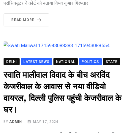
प्रॉसिक्यूटर ने कोर्ट को बताया विभव कुमार गिरफ्तार
READ MORE
DELHI
LATEST NEWS
NATIONAL
POLITICS
STATE
स्वाति मालीवाल विवाद के बीच अरविंद
केजरीवाल के आवास से नया वीडियो
वायरल, दिल्ली पुलिस पहुंची केजरीवाल के
घर।
BY
ADMIN
MAY 17, 2024