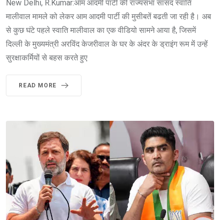
New Delhi, R.Kumar:आम आदमी पार्टी की राज्यसभा सांसद स्वाति
मालीवाल मामले को लेकर आम आदमी पार्टी की मुसीबतें बढती जा रही है। अब
से कुछ घंटे पहले स्वाति मालीवाल का एक वीडियो सामने आया है, जिसमें
दिल्ली के मुख्यमंत्री अरविंद केजरीवाल के घर के अंदर के ड्राइंग रूम में उन्हें
सुरक्षाकर्मियों से बहस करते हुए
READ MORE