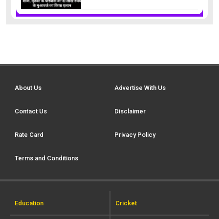
About Us
Advertise With Us
Contact Us
Disclaimer
Rate Card
Privacy Policy
Terms and Conditions
Education
Cricket