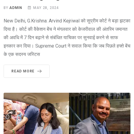
BY
ADMIN
MAY 28, 2024
New Delhi, G.Krishna: Arvind Kejriwal को सुप्रीम कोर्ट ने बड़ा झटका
दिया है। कोर्ट की वैकेशन बेंच ने मंगलवार को केजरीवाल की अंतरिम जमानत
की अवधि में 7 दिन बढ़ाने से संबंधित याचिका पर सुनवाई करने से साफ
इनकार कर दिया। Supreme Court ने सवाल किया कि जब पिछले हफ्ते बेंच
के एक सदस्य जस्टिस
READ MORE