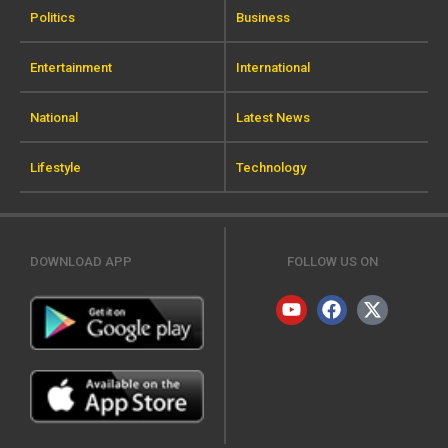
Politics
Business
Entertainment
International
National
Latest News
Lifestyle
Technology
DOWNLOAD APP
FOLLOW US ON