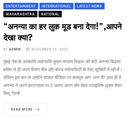
ENTERTAINMENT
INTERNATIONAL
LATEST NEWS
MAHARASHTRA
NATIONAL
“अनन्या का हर लुक मूड बना देगा!”,आपने
देखा क्या?
BY
ADMIN
NOVEMBER 15, 2025
मुंबई: देश के अरबपति उद्योगपति कुमार मंगलम बिड़ला की बेटी अनन्या बिड़ला
हमेशा से ही अपने फैशन सेंस और बोल्ड पर्सनालिटी के लिए सुर्खियों में रही हैं।
लेकिन इस बार तो उन्होंने सोशल मीडिया पर सचमुच आग लगा दी! हाल ही में
अनन्या ने अपने इंस्टाग्राम पर 3 अलग-अलग और बेहद स्टाइलिश लुक्स शेयर
किए, जिन्हें
READ MORE