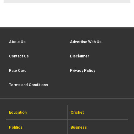
About Us
Advertise With Us
Contact Us
Disclaimer
Rate Card
Privacy Policy
Terms and Conditions
Education
Cricket
Politics
Business