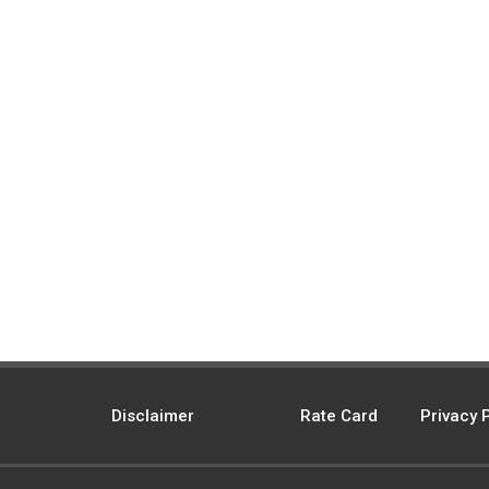
Disclaimer
Rate Card
Privacy 