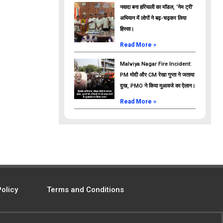
नवादा बना हरियाली का मॉडल, ‘नेम ट्री’
अभियान में लोगों ने बढ़-चढ़कर लिया
हिस्सा।
Read More »
Malviya Nagar Fire Incident:
PM मोदी और CM रेखा गुप्ता ने जताया
दुख, PMO ने किया मुआवजे का ऐलान।
Read More »
Policy
Terms and Conditions