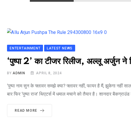
ENTERTAINMENT
LATEST NEWS
‘पुष्पा 2’ का टीजर रिलीज, अल्लू अर्जुन
BY
ADMIN
APRIL 8, 2024
‘पुष्पा नाम सुन के फ्लावर समझे क्या? फ्लावर नहीं, फायर है मैं, झुकेगा नहीं
बार फिर ‘पुष्पा राज’ थिएटर्स में धमाल मचाने को तैयार है। शानदार बैकग्र
READ MORE