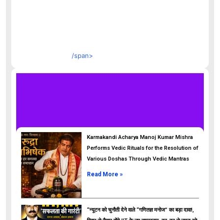
/span>
Karmakandi Acharya Manoj Kumar Mishra
Performs Vedic Rituals for the Resolution of
Various Doshas Through Vedic Mantras
Read More »
“न्यूटन को चुनौती देने वाले “गणितज्ञ मनोज” का बड़ा दावा!,