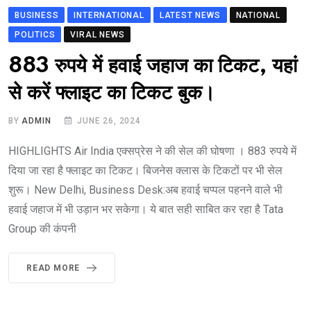
BUSINESS
INTERNATIONAL
LATEST NEWS
NATIONAL
POLITICS
VIRAL NEWS
883 रुपये में हवाई जहाज का टिकट, यहां
से करें फ्लाइट का टिकट बुक।
BY
ADMIN
JUNE 26, 2024
HIGHLIGHTS Air India एक्सप्रेस ने की सेल की घोषणा । 883 रुपये में
दिया जा रहा है फ्लाइट का टिकट। बिजनेस क्लास के टिकटों पर भी सेल
शुरू। New Delhi, Business Desk:अब हवाई चप्पल पहनने वाले भी
हवाई जहाज में भी उड़ान भर सकेगा। ये बात सही साबित कर रहा है Tata
Group की कंपनी
READ MORE