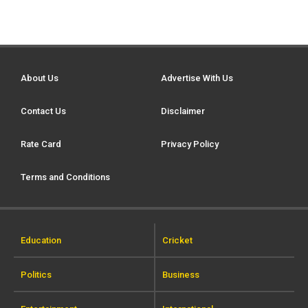
About Us
Advertise With Us
Contact Us
Disclaimer
Rate Card
Privacy Policy
Terms and Conditions
Education
Cricket
Politics
Business