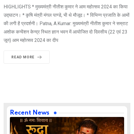
HIGHLIGHTS * मुख्यमंत्री नीतीश कुमार ने आम महोत्सव 2024 का किया
उद्घाटन। * कृषि मंत्री मंगल पाण्डे, भी थे मौजूद। * विभिन्न प्रजाति के आमों
की लगी है प्रदर्शनी। Patna, A.Kumar: मुख्यमंत्री नीतीश कुमार ने सम्राट
अशोक कन्वेंशन केन्द्र स्थित ज्ञान भवन में आयोजित दो दिवसीय (22 एवं 23
जून) आम महोत्सव 2024 का दीप
READ MORE
Recent News