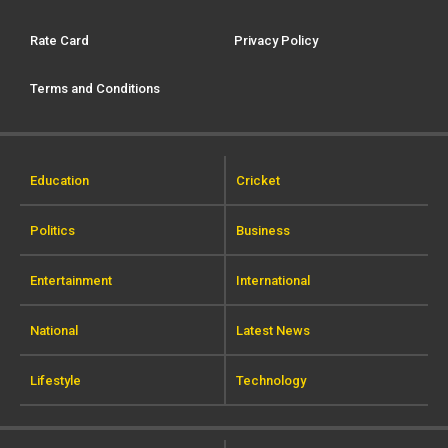
Rate Card
Privacy Policy
Terms and Conditions
Education
Cricket
Politics
Business
Entertainment
International
National
Latest News
Lifestyle
Technology