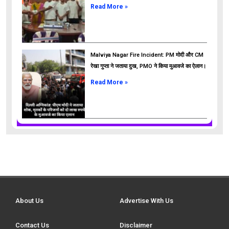
Read More »
Malviya Nagar Fire Incident: PM मोदी और CM
रेखा गुप्ता ने जताया दुख, PMO ने किया मुआवजे का ऐलान।
Read More »
About Us
Advertise With Us
Contact Us
Disclaimer