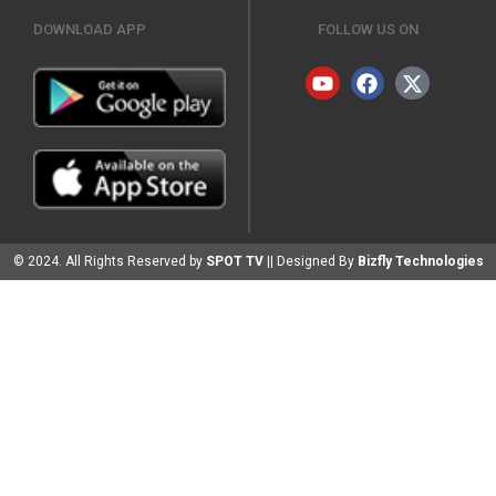
DOWNLOAD APP
FOLLOW US ON
© 2024. All Rights Reserved by
SPOT TV
|| Designed By
Bizfly Technologies