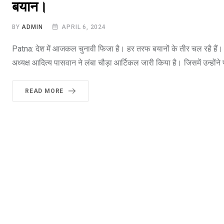
बयान।
BY
ADMIN
APRIL 6, 2024
Patna: देश में आजकल चुनावी फिजा है। हर तरफ बयानों के तीर चल रहै हैं। बात
अध्यक्ष आदित्य पासवान ने लंबा चौड़ा आर्टिकल जारी किया है। जिसमें उन्हों
READ MORE