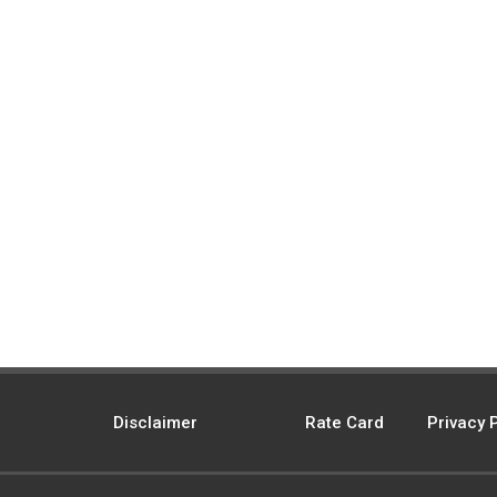
Disclaimer
Rate Card
Privacy 