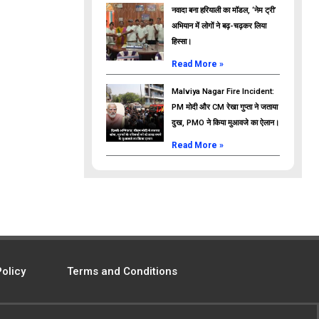
नवादा बना हरियाली का मॉडल, ‘नेम ट्री’
अभियान में लोगों ने बढ़-चढ़कर लिया
हिस्सा।
Read More »
Malviya Nagar Fire Incident:
PM मोदी और CM रेखा गुप्ता ने जताया
दुख, PMO ने किया मुआवजे का ऐलान।
Read More »
Policy
Terms and Conditions