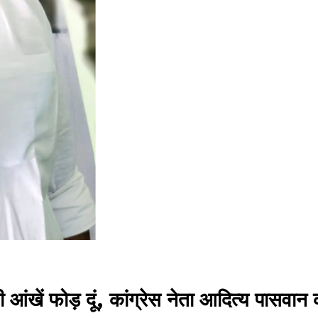
आंखें फोड़ दूं, कांग्रेस नेता आदित्य पासवान 