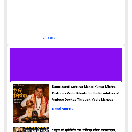
/span>
Karmakandi Acharya Manoj Kumar Mishra
Performs Vedic Rituals for the Resolution of
Various Doshas Through Vedic Mantras
Read More »
“न्यूटन को चुनौती देने वाले “गणितज्ञ मनोज” का बड़ा दावा!,