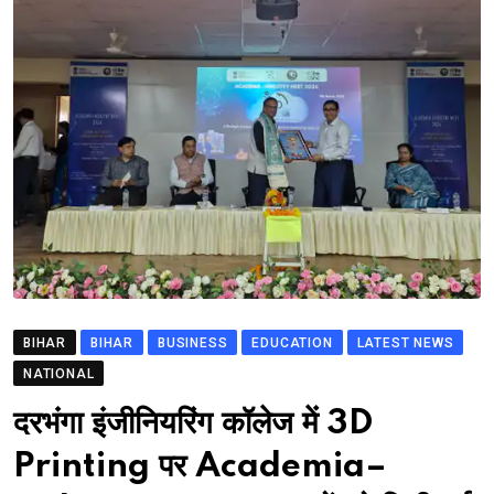
BIHAR
BIHAR
BUSINESS
EDUCATION
LATEST NEWS
NATIONAL
दरभंगा इंजीनियरिंग कॉलेज में 3D
Printing पर Academia–