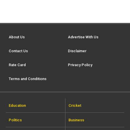
About Us
Advertise With Us
Contact Us
Disclaimer
Rate Card
Privacy Policy
Terms and Conditions
Education
Cricket
Politics
Business