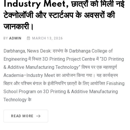
Industry Meet, छात्रों को मिली नई
टेक्नोलॉजी और स्टार्टअप के अवसरों की
जानकारी।
BY
ADMIN
MARCH 13, 2026
Darbhanga, News Desk: दरभंगा के Darbhanga College of
Engineering में स्थित 3D Printing Project Centre में “3D Printing
& Additive Manufacturing Technology” विषय पर एक महत्वपूर्ण
Academia–Industry Meet का आयोजन किया गया। यह कार्यक्रम
बिहार और पश्चिम बंगाल के इंजीनियरिंग छात्रों के लिए आयोजित Finishing
School Program on 3D Printing & Additive Manufacturing
Technology के
READ MORE