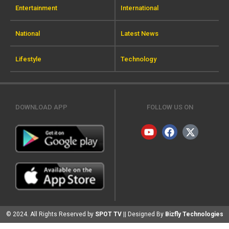
Entertainment
International
National
Latest News
Lifestyle
Technology
DOWNLOAD APP
FOLLOW US ON
© 2024. All Rights Reserved by
SPOT TV
|| Designed By
Bizfly Technologies