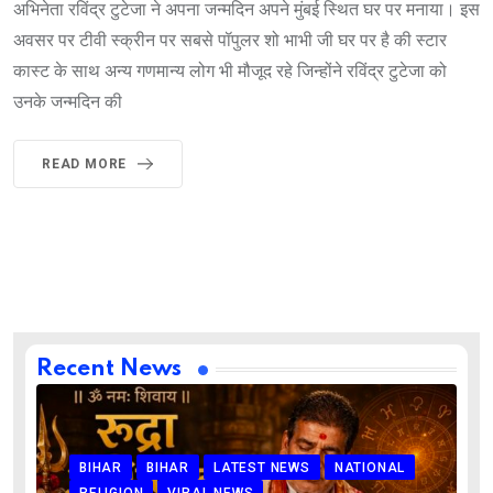
अभिनेता रविंद्र टुटेजा ने अपना जन्मदिन अपने मुंबई स्थित घर पर मनाया। इस
अवसर पर टीवी स्क्रीन पर सबसे पॉपुलर शो भाभी जी घर पर है की स्टार
कास्ट के साथ अन्य गणमान्य लोग भी मौजूद रहे जिन्होंने रविंद्र टुटेजा को
उनके जन्मदिन की
READ MORE
Recent News
BIHAR
BIHAR
LATEST NEWS
NATIONAL