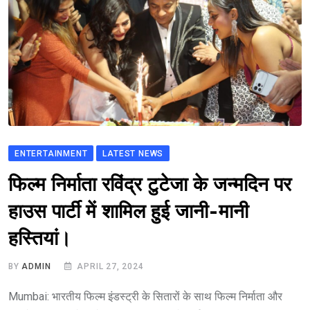
ENTERTAINMENT
LATEST NEWS
फिल्म निर्माता रविंद्र टुटेजा के जन्मदिन पर
हाउस पार्टी में शामिल हुई जानी-मानी
हस्तियां।
BY
ADMIN
APRIL 27, 2024
Mumbai: भारतीय फिल्म इंडस्ट्री के सितारों के साथ फिल्म निर्माता और