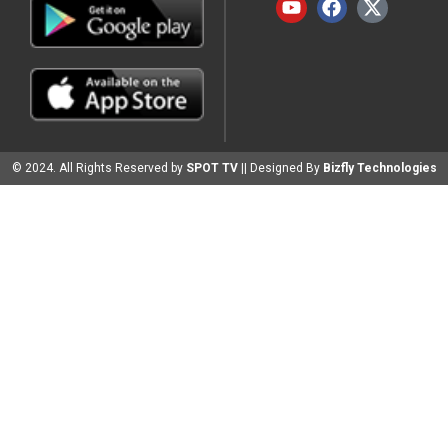
© 2024. All Rights Reserved by
SPOT TV
|| Designed By
Bizfly Technologies