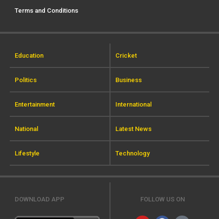
Terms and Conditions
Education
Cricket
Politics
Business
Entertainment
International
National
Latest News
Lifestyle
Technology
DOWNLOAD APP
FOLLOW US ON