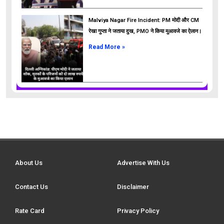
Malviya Nagar Fire Incident: PM मोदी और CM
रेखा गुप्ता ने जताया दुख, PMO ने किया मुआवजे का ऐलान।
Read More »
About Us
Advertise With Us
Contact Us
Disclaimer
Rate Card
Privacy Policy