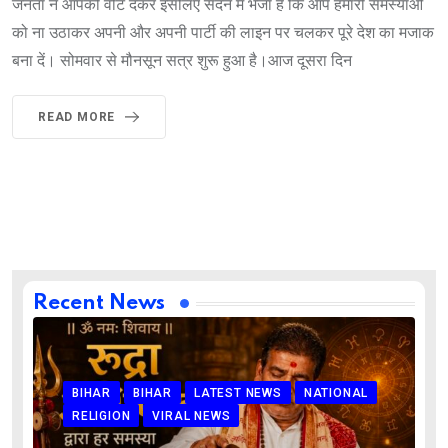
जनता ने आपको वोट देकर इसलिए सदन में भेजा है कि आप हमारी समस्याओं
को ना उठाकर अपनी और अपनी पार्टी की लाइन पर चलकर पूरे देश का मजाक
बना दें। सोमवार से मौनसून सत्र शुरू हुआ है।आज दूसरा दिन
READ MORE
Recent News
BIHAR
BIHAR
LATEST NEWS
NATIONAL
RELIGION
VIRAL NEWS