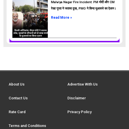
Malviya Nagar Fire Incident: PM मोदी और CM
रेखा गुप्ता ने जताया दुख, PMO ने किया मुआवजे का ऐलान।
Read More »
About Us
Advertise With Us
Contact Us
Disclaimer
Rate Card
Privacy Policy
Terms and Conditions