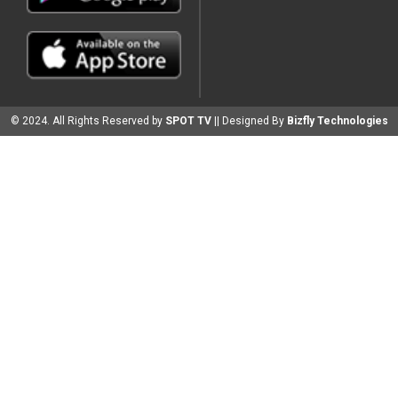
© 2024. All Rights Reserved by
SPOT TV
|| Designed By
Bizfly Technologies