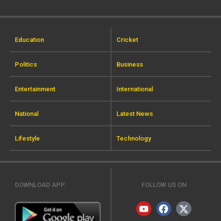
Education
Cricket
Politics
Business
Entertainment
International
National
Latest News
Lifestyle
Technology
DOWNLOAD APP
FOLLOW US ON