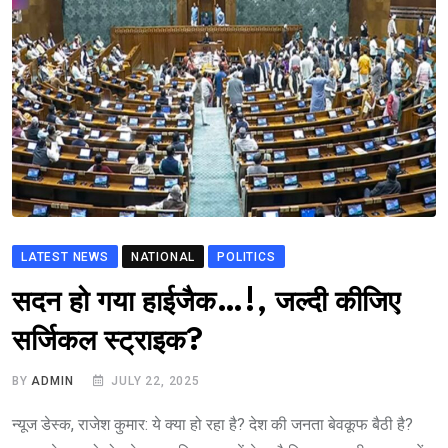
LATEST NEWS
NATIONAL
POLITICS
सदन हो गया हाईजैक…!, जल्दी कीजिए
सर्जिकल स्ट्राइक?
BY
ADMIN
JULY 22, 2025
न्यूज डेस्क, राजेश कुमार: ये क्या हो रहा है? देश की जनता बेवकूफ बैठी है?