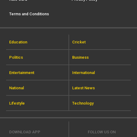
Terms and Conditions
Education
Cricket
Politics
Business
Entertainment
International
National
Latest News
Lifestyle
Technology
DOWNLOAD APP
FOLLOW US ON