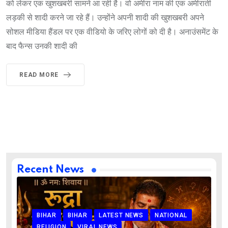
को लेकर एक खुशखबरी सामने आ रही है। वो अमीरा नाम की एक अमीराती
लड़की से शादी करने जा रहे हैं। उन्होंने अपनी शादी की खुशखबरी अपने
सोशल मीडिया हैंडल पर एक वीडियो के जरिए लोगों को दी है। अनाउंसमेंट के
बाद फैन्स उनकी शादी की
READ MORE
Recent News
BIHAR
BIHAR
LATEST NEWS
NATIONAL
RELIGION
VIRAL NEWS