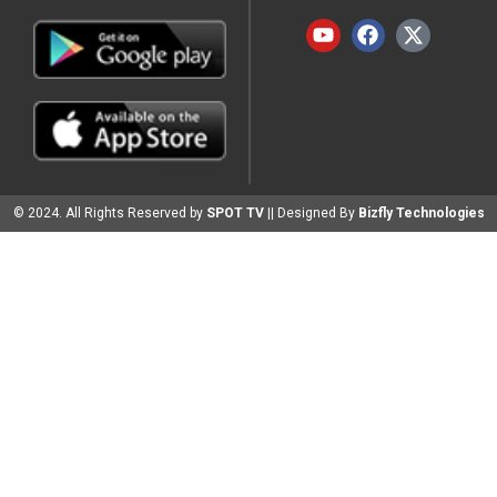
© 2024. All Rights Reserved by
SPOT TV
|| Designed By
Bizfly Technologies