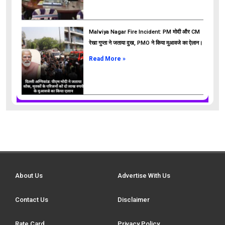
Malviya Nagar Fire Incident: PM मोदी और CM
रेखा गुप्ता ने जताया दुख, PMO ने किया मुआवजे का ऐलान।
Read More »
About Us
Advertise With Us
Contact Us
Disclaimer
Rate Card
Privacy Policy