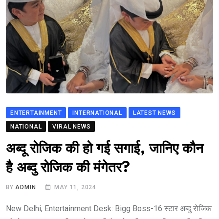
ENTERTAINMENT
INTERNATIONAL
LATEST NEWS
NATIONAL
VIRAL NEWS
अब्दू रोजिक की हो गई सगाई, जानिए कौन
है अब्दु रोजिक की मंगेतर?
BY
ADMIN
MAY 11, 2024
New Delhi, Entertainment Desk: Bigg Boss-16 स्टार अब्दु रोजिक