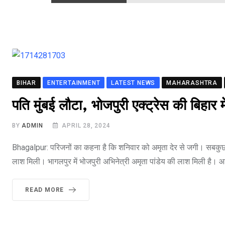
BIHAR
ENTERTAINMENT
LATEST NEWS
MAHARASHTRA
पति मुंबई लौटा, भोजपुरी एक्ट्रेस की बिहा
BY
ADMIN
APRIL 28, 2024
Bhagalpur: परिजनों का कहना है कि शनिवार को अमृता देर से जगी। सबकुछ
लाश मिली। भागलपुर में भोजपुरी अभिनेत्री अमृता पांडेय की लाश मिली है। आदम
READ MORE