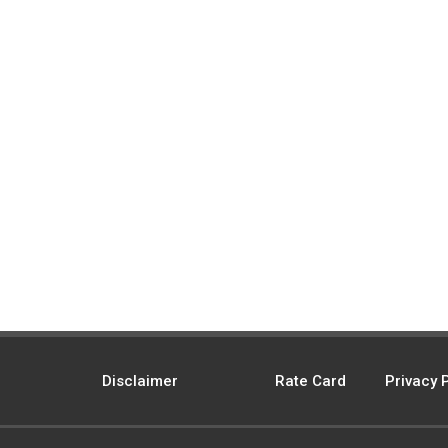
Disclaimer
Rate Card
Privacy 