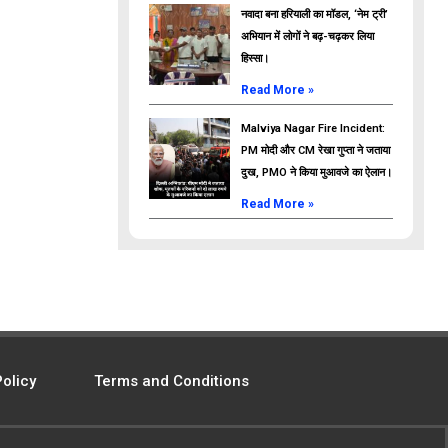
नवादा बना हरियाली का मॉडल, ‘नेम ट्री’
अभियान में लोगों ने बढ़-चढ़कर लिया
हिस्सा।
Read More »
Malviya Nagar Fire Incident:
PM मोदी और CM रेखा गुप्ता ने जताया
दुख, PMO ने किया मुआवजे का ऐलान।
Read More »
Policy
Terms and Conditions