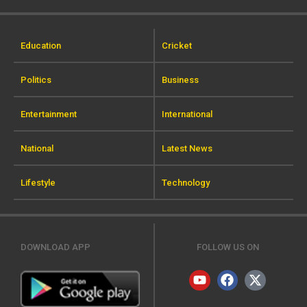
Education
Cricket
Politics
Business
Entertainment
International
National
Latest News
Lifestyle
Technology
DOWNLOAD APP
FOLLOW US ON