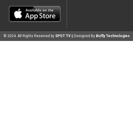
© 2024. All Rights Reserved by
SPOT TV
|| Designed By
Bizfly Technologies