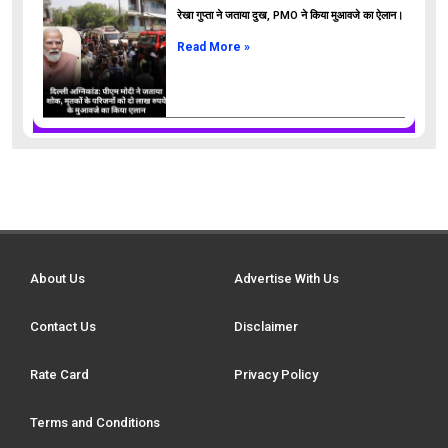
रेखा गुप्ता ने जताया दुख, PMO ने किया मुआवजे का ऐलान।
Read More »
About Us
Advertise With Us
Contact Us
Disclaimer
Rate Card
Privacy Policy
Terms and Conditions