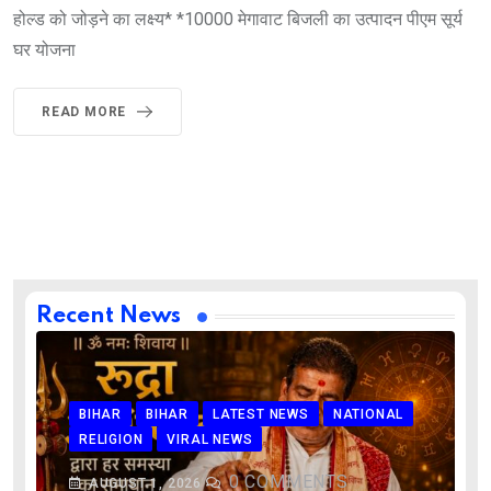
होल्ड को जोड़ने का लक्ष्य* *10000 मेगावाट बिजली का उत्पादन पीएम सूर्य
घर योजना
READ MORE
Recent News
BIHAR
BIHAR
LATEST NEWS
NATIONAL
RELIGION
VIRAL NEWS
0
COMMENTS
AUGUST 1, 2026