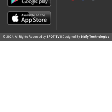
© 2024. All Rights Reserved by
SPOT TV
|| Designed By
Bizfly Technologies