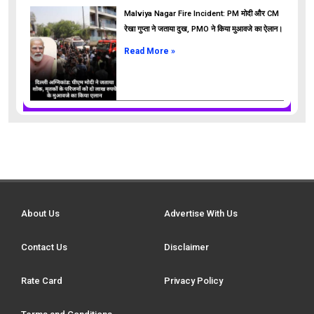
Malviya Nagar Fire Incident: PM मोदी और CM
रेखा गुप्ता ने जताया दुख, PMO ने किया मुआवजे का ऐलान।
Read More »
About Us
Advertise With Us
Contact Us
Disclaimer
Rate Card
Privacy Policy