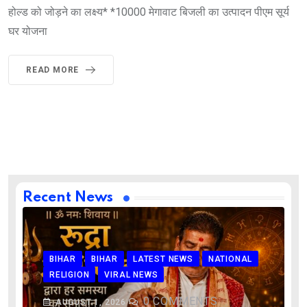
होल्ड को जोड़ने का लक्ष्य* *10000 मेगावाट बिजली का उत्पादन पीएम सूर्य
घर योजना
READ MORE
Recent News
BIHAR
BIHAR
LATEST NEWS
NATIONAL
RELIGION
VIRAL NEWS
0
COMMENTS
AUGUST 1, 2026