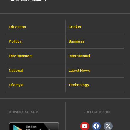
Terms and Conditions
Education
Cricket
Politics
Business
Entertainment
International
National
Latest News
Lifestyle
Technology
DOWNLOAD APP
FOLLOW US ON