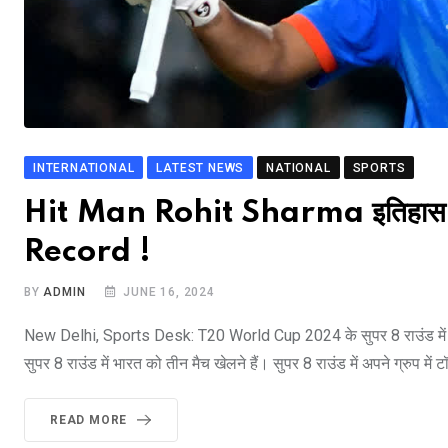
INTERNATIONAL
LATEST NEWS
NATIONAL
SPORTS
Hit Man Rohit Sharma इतिहास रच
Record !
BY
ADMIN
JUNE 16, 2024
New Delhi, Sports Desk: T20 World Cup 2024 के सुपर 8 राउंड में 
सुपर 8 राउंड में भारत को तीन मैच खेलने हैं। सुपर 8 राउंड में अपने ग्रुप में ट
READ MORE