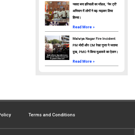
नवादा बना हरियाली का मॉडल, ‘नेम ट्री’
अभियान में लोगों ने बढ़-चढ़कर लिया
हिस्सा।
Read More »
Malviya Nagar Fire Incident:
PM मोदी और CM रेखा गुप्ता ने जताया
दुख, PMO ने किया मुआवजे का ऐलान।
Read More »
Policy
Terms and Conditions