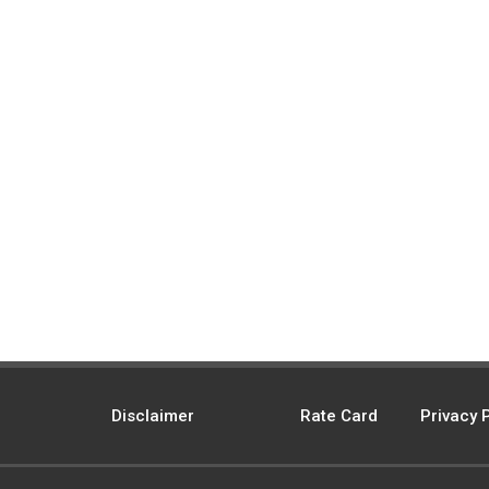
Disclaimer
Rate Card
Privacy 