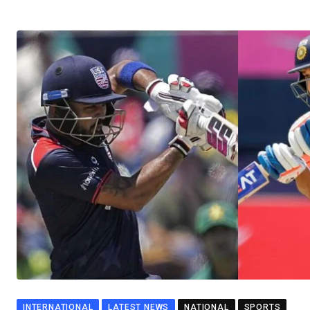
INTERNATIONAL
LATEST NEWS
NATIONAL
SPORTS