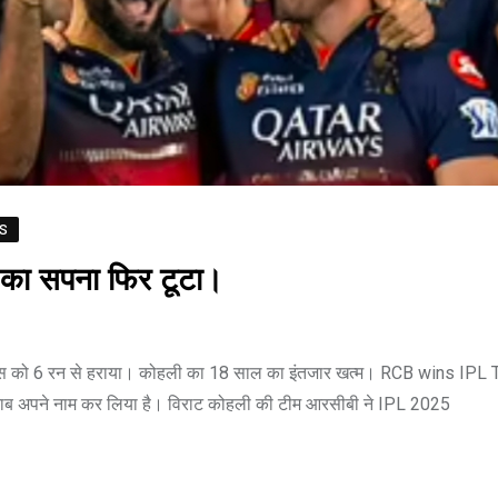
S
 का सपना फिर टूटा।
ग्स को 6 रन से हराया। कोहली का 18 साल का इंतजार खत्म। RCB wins IPL 
 खिताब अपने नाम कर लिया है। विराट कोहली की टीम आरसीबी ने IPL 2025