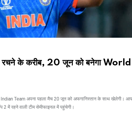
188
VIEWS
ने के करीब, 20 जून को बनेगा World
Indian Team अपना पहला मैच 20 जून को अफगानिस्तान के साथ खेलेगी। आपक
ॉप 2 में रहने वाली टीम सेमीफाइनल में पहुंचेगी।