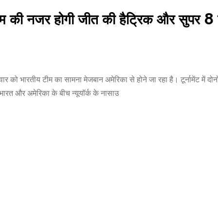
 नजर होगी जीत की हैट्रिक और सुपर 8 
ो भारतीय टीम का सामना मेजबान अमेरिका से होने जा रहा है। टूर्नामेंट में दोनों 
ारत और अमेरिका के बीच न्यूयॉर्क के नासाउ