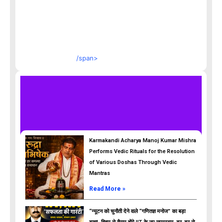
/span>
Karmakandi Acharya Manoj Kumar Mishra
Performs Vedic Rituals for the Resolution
of Various Doshas Through Vedic
Mantras
Read More »
“न्यूटन को चुनौती देने वाले “गणितज्ञ मनोज” का बड़ा