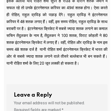
इसके अलावा यदि रोहित शर्मा सुपर 8 राउंड के दौरान शतक जमाने में
सफल रहे तो उनके इंटरनेशनल करियर का 49वां शतक होगा। ऐसा करते
ही रोहित, राहुल द्रविड़ को पछाड़ देंगे। राहुल द्रविड़ ने इंटरनेशनल
करियर में 48 शतक लगाए हैं। वहीं, इस समय रोहित, राहुल द्रविड़ के साथ
बराबरी पर है। इंटरनेशनल क्रिकेट में सबसे ज्यादा शतक लगाने का कमाल
सचिन तेंदुलकर के नाम है, तेंदुलकर ने 100 शतक, विराट कोहली ने 80
शतक इंटरनेशनल क्रिकेट में लगाए हैं। वहीं, रोहित और द्रविड़ के नाम इस
समय 48 शतक दर्ज है यानी रोहित शर्मा इंटरनेशनल क्रिकेट में भारत की
ओर से सबसे ज्यादा शतक लगाने वाले तीसरे बल्लेबाज भी बन सकते हैं।
यानी रोहित शर्मा के लिए 20 जून लक्की हो सकता है।
Leave a Reply
Your email address will not be published.
Required fields are marked
*