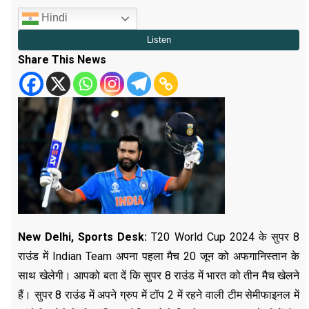
Hindi
Share This News
New Delhi, Sports Desk:
T20 World Cup 2024 के सुपर 8
राउंड में Indian Team अपना पहला मैच 20 जून को अफगानिस्तान के
साथ खेलेगी। आपको बता दें कि सुपर 8 राउंड में भारत को तीन मैच खेलने
हैं। सुपर 8 राउंड में अपने ग्रुप में टॉप 2 में रहने वाली टीम सेमीफाइनल में