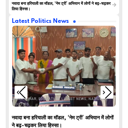
नवादा बना हरियाली का मॉडल, ‘नेम ट्री’ अभियान में लोगों ने बढ़-चढ़कर
लिया हिस्सा।
Latest Politics News
,
,
,
,
,
BIHAR
BIHAR
EDUCATION
LATEST NEWS
NATIONAL
POLITICS
नवादा बना हरियाली का मॉडल, ‘नेम ट्री’ अभियान में लोगों
DE
ने बढ़-चढ़कर लिया हिस्सा।