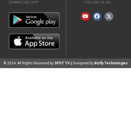
DOWNLOAD APP
FOLLOW US ON
© 2024. All Rights Reserved by
SPOT TV
|| Designed By
Bizfly Technologies