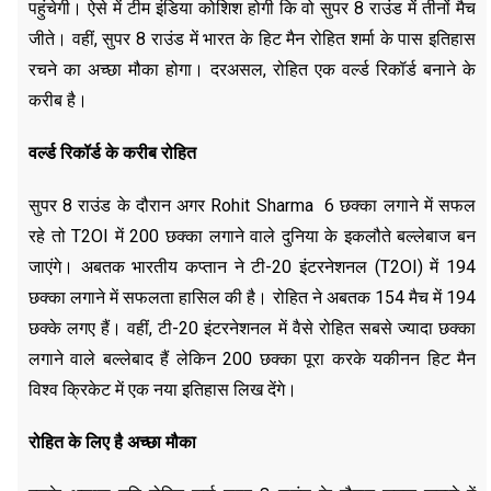
पहुंचेगी। ऐसे में टीम इंडिया कोशिश होगी कि वो सुपर 8 राउंड में तीनों मैच
जीते। वहीं, सुपर 8 राउंड में भारत के हिट मैन रोहित शर्मा के पास इतिहास
रचने का अच्छा मौका होगा। दरअसल, रोहित एक वर्ल्ड रिकॉर्ड बनाने के
करीब है।
वर्ल्ड रिकॉर्ड के करीब रोहित
सुपर 8 राउंड के दौरान अगर Rohit Sharma 6 छक्का लगाने में सफल
रहे तो T2OI में 200 छक्का लगाने वाले दुनिया के इकलौते बल्लेबाज बन
जाएंगे। अबतक भारतीय कप्तान ने टी-20 इंटरनेशनल (T2OI) में 194
छक्का लगाने में सफलता हासिल की है। रोहित ने अबतक 154 मैच में 194
छक्के लगए हैं। वहीं, टी-20 इंटरनेशनल में वैसे रोहित सबसे ज्यादा छक्का
लगाने वाले बल्लेबाद हैं लेकिन 200 छक्का पूरा करके यकीनन हिट मैन
विश्व क्रिकेट में एक नया इतिहास लिख देंगे।
रोहित के लिए है अच्छा मौका