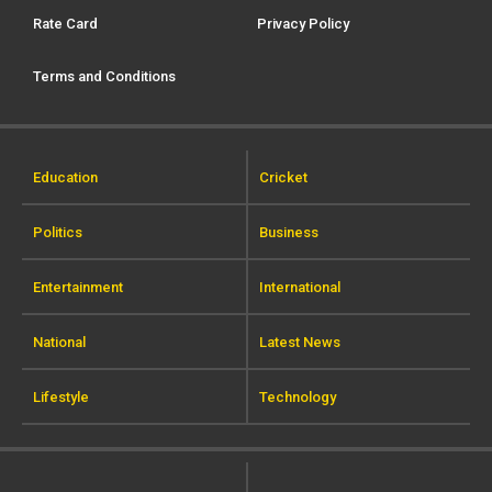
Rate Card
Privacy Policy
Terms and Conditions
Education
Cricket
Politics
Business
Entertainment
International
National
Latest News
Lifestyle
Technology