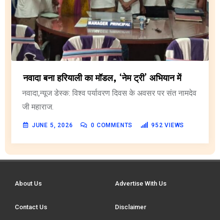
नवादा बना हरियाली का मॉडल, ‘नेम ट्री’ अभियान में
नवादा,न्यूज डेस्क: विश्व पर्यावरण दिवस के अवसर पर संत नामदेव
जी महाराज.
JUNE 5, 2026
0
COMMENTS
952
VIEWS
About Us
Advertise With Us
Contact Us
Disclaimer