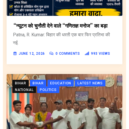
“न्यूटन को चुनौती देने वाले “गणितज्ञ मनोज” का बड़ा
Patna, R. Kumar: बिहार की धरती एक बार फिर प्रतिभा की
नई.
JUNE 12, 2026
0
COMMENTS
993
VIEWS
BIHAR
BIHAR
EDUCATION
LATEST NEWS
NATIONAL
POLITICS