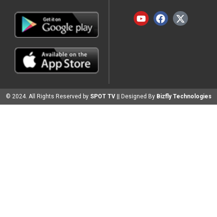
© 2024. All Rights Reserved by
SPOT TV
|| Designed By
Bizfly Technologies