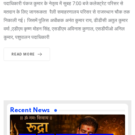
पदाधिकारी पंकज कुमार के नेतृत्व में सुबह 7:00 बजे कलेक्ट्रेट परिसर से
मतदान के लिए जागरूकता रैली समाहरणालय परिसर से राजस्थान चौक तक
निकाली गई। जिसमें पुलिस अधीक्षक अनंत कुमार राय, डीडीसी अतुल कुमार
वर्मा ,एडीएम कृष्ण मोहन सिंह, एसडीएम अविनाश कुणाल, एसडीपीओ अनिल
कुमार, पशुपालन पदाधिकारी
READ MORE
Recent News