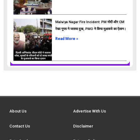
Malviya Nagar Fire Incident: PM मोदी और CM
रेखा गुप्ता ने जताया दुख, PMO ने किया मुआवजे का ऐलान।
Read More »
About Us
Advertise With Us
Contact Us
Disclaimer