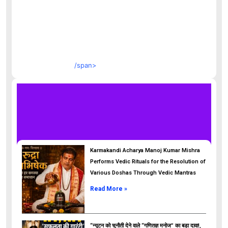
/span>
Karmakandi Acharya Manoj Kumar Mishra
Performs Vedic Rituals for the Resolution of
Various Doshas Through Vedic Mantras
Read More »
“न्यूटन को चुनौती देने वाले “गणितज्ञ मनोज” का बड़ा दावा!,