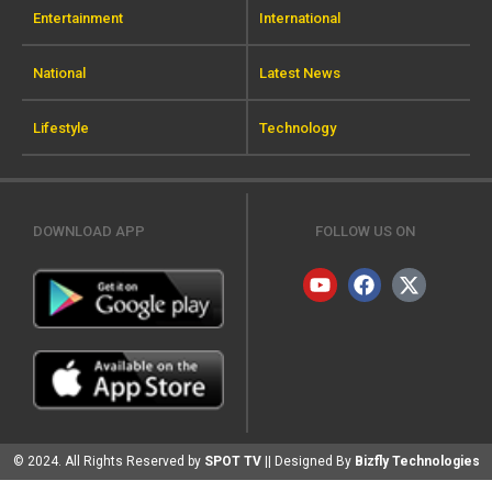
Entertainment
International
National
Latest News
Lifestyle
Technology
DOWNLOAD APP
FOLLOW US ON
© 2024. All Rights Reserved by
SPOT TV
|| Designed By
Bizfly Technologies