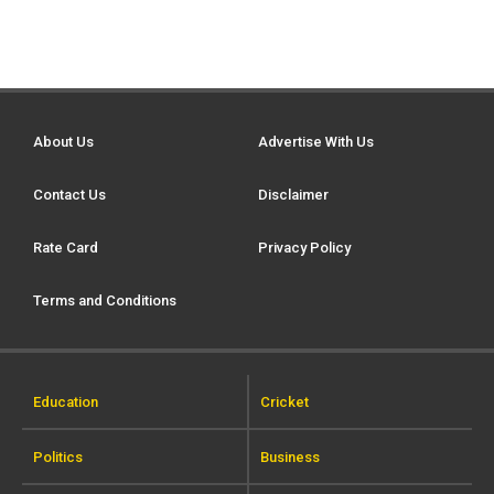
About Us
Advertise With Us
Contact Us
Disclaimer
Rate Card
Privacy Policy
Terms and Conditions
Education
Cricket
Politics
Business