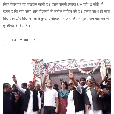
लिए मंगलवार को मतदान जारी है। इसमें सबसे ज़्यादा UP की10 सीटें हैं।
खबर है कि यहां सपा और बीएसपी ने क्रॉस वोटिंग की है। इसके साथ ही सपा
विधायक और विधानसभा में मुख्य सचेतक मनोज पांडेय ने मुख्य सचेतक पद से
इस्तीफ़ा दे दिया है।
READ MORE