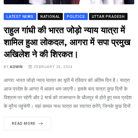
LATEST NEWS
NATIONAL
POLITICS
UTTAR PRADESH
राहुल गांधी की भारत जोड़ो न्याय यात्रा में
शामिल हुआ लोकदल, आगरा में सपा प्रमुख
अखिलेश ने की शिरकत।
BY
ADMIN
FEBRUARY 25, 2024
आगरा: भारत जोड़ो न्याय यात्रा का यूपी में रविवार को अंतिम दिन है। यात्रा
आज प्रदेश के आगरा में आकर थम जाएगी। इसके बाद यात्रा कुछ दिनों के
विश्राम पर रहेगी और 2 मार्च को राजस्थान के धौलपुर से होते हुए मध्य प्रदेश
के मुरैना पहुंचेगी। यहां कमल नाथ यात्रा का स्वागत करेंगे, जिनके कुछ दिनों
READ MORE