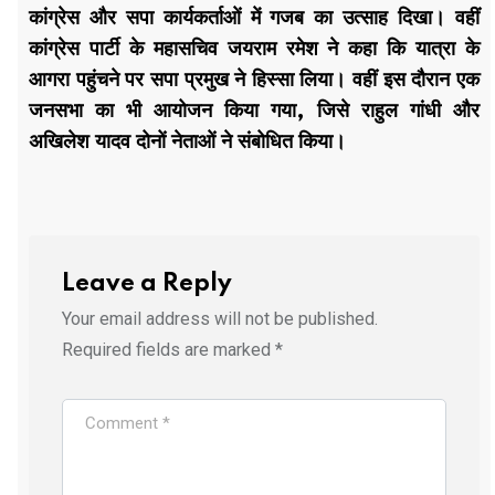
कांग्रेस और सपा कार्यकर्ताओं में गजब का उत्साह दिखा। वहीं
कांग्रेस पार्टी के महासचिव जयराम रमेश ने कहा कि यात्रा के
आगरा पहुंचने पर सपा प्रमुख ने हिस्सा लिया। वहीं इस दौरान एक
जनसभा का भी आयोजन किया गया, जिसे राहुल गांधी और
अखिलेश यादव दोनों नेताओं ने संबोधित किया।
Leave a Reply
Your email address will not be published.
Required fields are marked
*