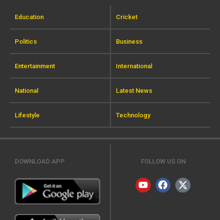
Education
Cricket
Politics
Business
Entertainment
International
National
Latest News
Lifestyle
Technology
DOWNLOAD APP
FOLLOW US ON