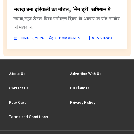
नवादा बना हरियाली का मॉडल, ‘नेम ट्री’ अभियान में
नवादा,न्यूज डेस्क: विश्व पर्यावरण दिवस के अवसर पर संत नामदेव
जी महाराज.
JUNE 5, 2026
0
COMMENTS
955
VIEWS
About Us
Advertise With Us
Contact Us
Disclaimer
Rate Card
Privacy Policy
Terms and Conditions