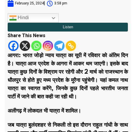
February 25, 2024
3:58 pm
Hindi
Share This News
आगरा:
भारत जोड़ो न्याय यात्रा का यूपी में रविवार को अंतिम दिन
है। यात्रा आज प्रदेश के आगरा में आकर थम जाएगी। इसके बाद
यात्रा कुछ दिनों के विश्राम पर रहेगी और 2 मार्च को राजस्थान के
धौलपुर से होते हुए मध्य प्रदेश के मुरैना पहुंचेगी। यहां कमल नाथ
यात्रा का स्वागत करेंगे, जिनके कुछ दिनों पहले भारतीय जनता
पार्टी में जाने की बात कही जा रही थी।
अलीगढ़ में लोकदल भी यात्रा में शामिल।
जब यात्रा बुलंदशहर से निकली तो इस दौरान राहुल गांधी के साथ