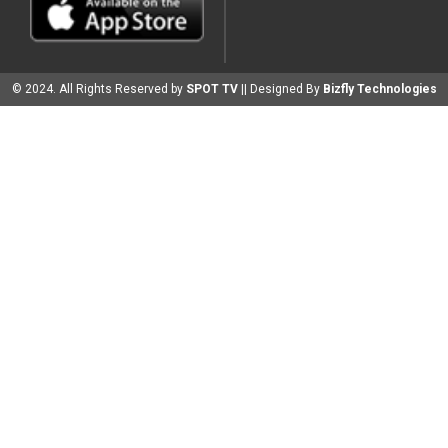
© 2024. All Rights Reserved by
SPOT TV
|| Designed By
Bizfly Technologies