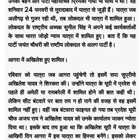
उनकी बहन और पार्टी महासचिव प्रियंका गांधी भी साथ में थीं। वह
शनिवार 24 फरवरी से मुरादाबाद में यात्रा से जुड़ी हैं। यात्रा जब
अलीगढ़ से गुजर रही थी, तब लोकदल भी यात्रा में शामिल हुआ।
लोकदल के राष्ट्रीय अध्यक्ष सुनील सिंह ने अपने कई कार्यकर्ताओं
के साथ भारत जोड़ो न्याय यात्रा में शामिल हुए। बता दें कि यह
पार्टी जयंत चौधरी की राष्टीय लोकदल से अलग पार्टी है।
आगरा में अखिलेश हुए शामिल।
रविवार को यात्रा जब आगरा पहुंचेगी तो इसमें सपा सुप्रीमो
अखिलेश यादव ने शिरकत की। उन्होंने यात्रा के यूपी में प्रवेश से
पहले ही अमेठी या रायबरेली में शामिल होने की बात कही थी।
लेकिन सीट बंटवारे पर बात तय न हो पाने की वजह से वह इसमें
शामिल नहीं हुए। वहीं जब बंटवारा फाइनल हो गया तब प्रदेश यूपी
चीफ अजय राय ने अखिलेश यादव को उनके कार्यालय जाकर न्योता
दिया था। इसके बाद तय हुआ था कि अखिलेश यूपी में यात्रा के
आखिरी दिन आगरा में इस यात्रा का हिस्सा बनेंगे। इसको लेकर