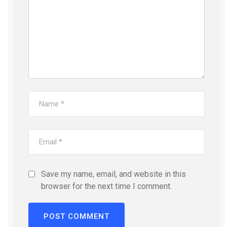
Save my name, email, and website in this
browser for the next time I comment.