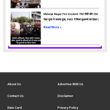
Malviya Nagar Fire Incident: PM मोदी और CM
रेखा गुप्ता ने जताया दुख, PMO ने किया मुआवजे का ऐलान।
Read More »
About Us
Advertise With Us
Contact Us
Disclaimer
Rate Card
Privacy Policy