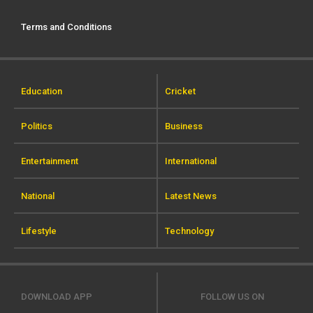
Terms and Conditions
Education
Cricket
Politics
Business
Entertainment
International
National
Latest News
Lifestyle
Technology
DOWNLOAD APP
FOLLOW US ON