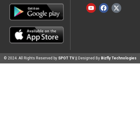
© 2024. All Rights Reserved by
SPOT TV
|| Designed By
Bizfly Technologies