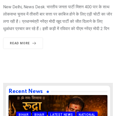
New Delhi, News Desk: भारतीय जनता पार्टी मिशन 400 पार के साथ
लोकसभा चुनाव में तीसरी बार सत्ता पर काबिज होने के लिए एड़ी चोटी का जोर
लगा रही है। प्रधानमंत्री नरेंद्र मोदी खुद पार्टी को जीत दिलाने के लिए
धुआंधार प्रचार कर रहे हैं। इसी कड़ी में रविवार को पीएम नरेंद्र मोदी 2 दिन
READ MORE
Recent News
BIHAR
BIHAR
LATEST NEWS
NATIONAL