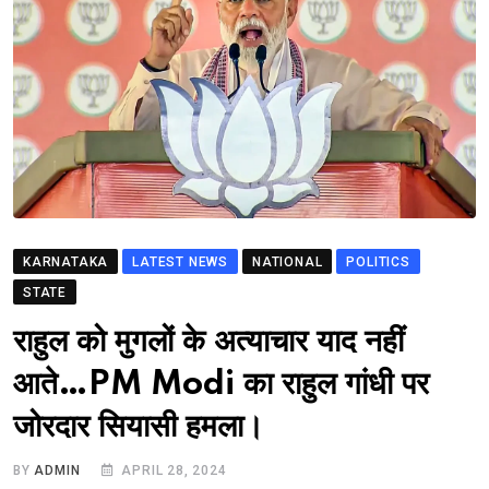
KARNATAKA
LATEST NEWS
NATIONAL
POLITICS
STATE
राहुल को मुगलों के अत्याचार याद नहीं
आते…PM Modi का राहुल गांधी पर
जोरदार सियासी हमला।
BY
ADMIN
APRIL 28, 2024