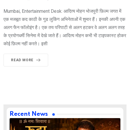
Mumbai, Entertainment Desk: आदित्य मोहन भोजपुरी फ़िल्म जगत में
एक मजबूत कद काठी के गुड लुकिंग अभिनेताओं में शुमार हैं। इनकी अपनी एक
अलग फैन फॉलोइंग है। एक तय परिपाटी से अलग हटकर वे अलग अलग तरह
के प्रयोगधर्मी सिनेमा में देखे जाते हैं। आदित्य मोहन कभी भी टाइपकास्ट होकर
कोई फ़िल्म नहीं करते। इसी
READ MORE
Recent News