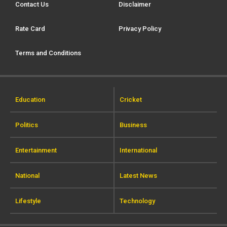
Contact Us
Disclaimer
Rate Card
Privacy Policy
Terms and Conditions
Education
Cricket
Politics
Business
Entertainment
International
National
Latest News
Lifestyle
Technology