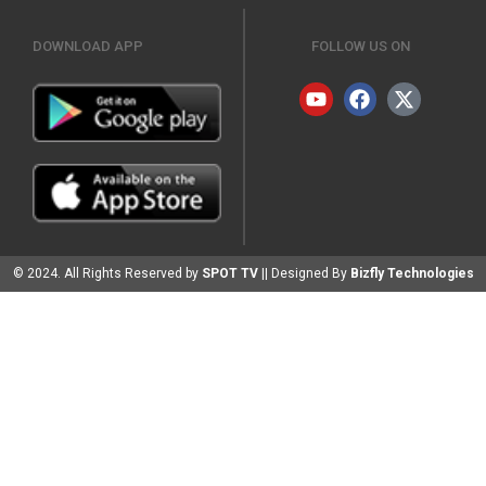
DOWNLOAD APP
FOLLOW US ON
© 2024. All Rights Reserved by
SPOT TV
|| Designed By
Bizfly Technologies