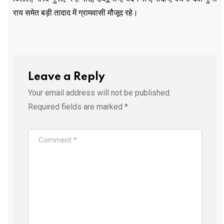
राय समेत बड़ी तादाद में ग्रामवासी मौजूद रहे।
Leave a Reply
Your email address will not be published.
Required fields are marked
*