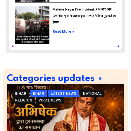
Malviya Nagar Fire Incident: PM मोदी और
CM रेखा गुप्ता ने जताया दुख, PMO ने किया मुआवजे का
ऐलान।
Read More »
Categories updates
BIHAR
BIHAR
LATEST NEWS
NATIONAL
RELIGION
VIRAL NEWS