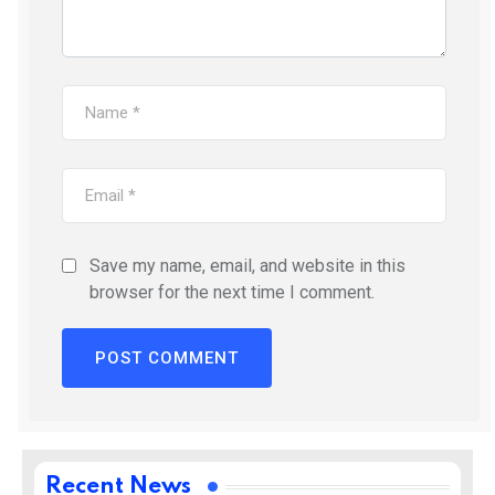
Save my name, email, and website in this
browser for the next time I comment.
Recent News