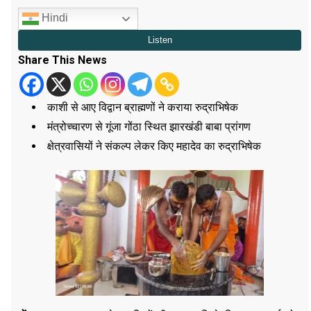
Hindi
Share This News
काशी से आए विद्वान ब्राह्मणों ने कराया रुद्राभिषेक
मंत्रोच्चारण से गूंजा गोंठा स्थित झारखंडी बाबा प्रांगण
क्षेत्रवासियों ने संकल्प लेकर किए महादेव का रुद्राभिषेक