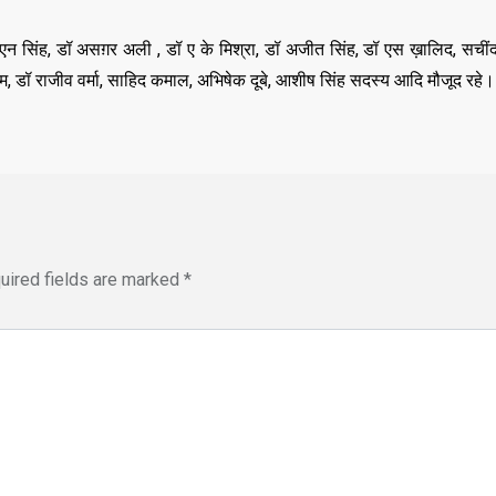
 एन सिंह, डॉ असग़र अली , डॉ ए के मिश्रा, डॉ अजीत सिंह, डॉ एस ख़ालिद, सचींद
म, डॉ राजीव वर्मा, साहिद कमाल, अभिषेक दूबे, आशीष सिंह सदस्य आदि मौजूद रहे।
uired fields are marked
*