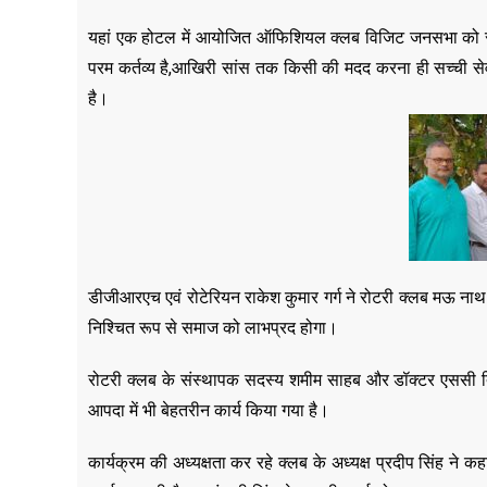
यहां एक होटल में आयोजित ऑफिशियल क्लब विजिट जनसभा को संबो
परम कर्तव्य है,आखिरी सांस तक किसी की मदद करना ही सच्ची सेवा 
है।
डीजीआरएच एवं रोटेरियन राकेश कुमार गर्ग ने रोटरी क्लब मऊ नाथ भं
निश्चित रूप से समाज को लाभप्रद होगा।
रोटरी क्लब के संस्थापक सदस्य शमीम साहब और डॉक्टर एससी तिव
आपदा में भी बेहतरीन कार्य किया गया है।
कार्यक्रम की अध्यक्षता कर रहे क्लब के अध्यक्ष प्रदीप सिंह ने क