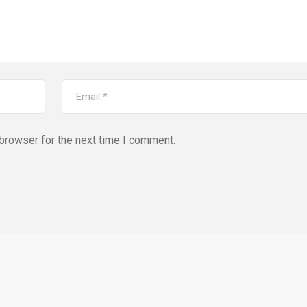
browser for the next time I comment.