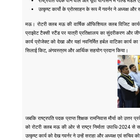
राष्ट्रपति पदक पाने वाले और यूपी योगासन में गोल्ड मेडल ए
उत्कृष्ट कार्यो के प्रोत्साहन के रूप में गवर्नर ने अध्यक्ष
मऊ। रोटरी क्लब मऊ की वार्षिक ऑफिशियल क्लब विजिट कार्यक्र
प्राइवेट टैक्सी स्टैंड पर यात्री प्रतिक्षालय का सुंदरीकरण और जी
कार्य प्रोजेक्ट को देखा और यहां नवनिर्मित हर्बल वाटिका कार्य क
सिलाई किट, अंगवस्त्रम और आर्थिक सहयोग प्रदान किया।
जबकि राष्ट्रपति पदक प्राप्त शिक्षक रामनिवास मौर्या को उत्तर प
को रोटरी क्लब मऊ की ओर से राष्ट्र निर्माता उपाधि-2024 
उत्कृष्ट कार्य को देख गवर्नर ने उन्हें सराहा और अध्यक्ष एवं सच