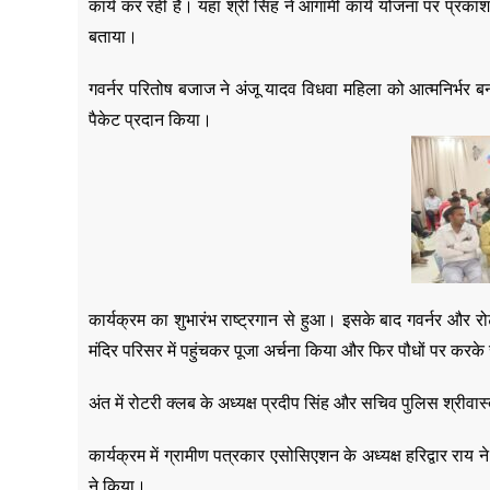
कार्य कर रही है। यहां श्री सिंह ने आगामी कार्य योजना पर प्रका
बताया।
गवर्नर परितोष बजाज ने अंजू यादव विधवा महिला को आत्मनिर्भर
पैकेट प्रदान किया।
कार्यक्रम का शुभारंभ राष्ट्रगान से हुआ। इसके बाद गवर्नर और रोट
मंदिर परिसर में पहुंचकर पूजा अर्चना किया और फिर पौधों पर करके
अंत में रोटरी क्लब के अध्यक्ष प्रदीप सिंह और सचिव पुलिस श्रीवा
कार्यक्रम में ग्रामीण पत्रकार एसोसिएशन के अध्यक्ष हरिद्वार र
ने किया।