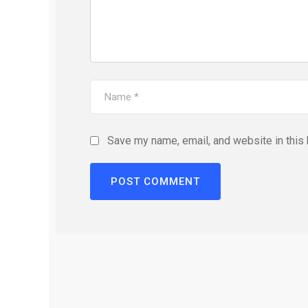
Save my name, email, and website in this 