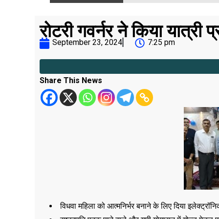
रोटरी गवर्नर ने किया यात्री 
September 23, 2024
7:25 pm
Share This News
विधवा महिला को आत्मनिर्भर बनाने के लिए दिया इलेक्ट्