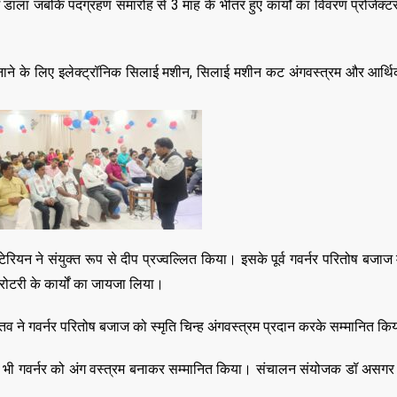
श डाला जबकि पदग्रहण समारोह से 3 माह के भीतर हुए कार्यों का विवरण प्रोजेक्टर
 बनाने के लिए इलेक्ट्रॉनिक सिलाई मशीन, सिलाई मशीन कट अंगवस्त्रम और आर्
ेरियन ने संयुक्त रूप से दीप प्रज्वल्लित किया। इसके पूर्व गवर्नर परितोष बजाज 
 रोटरी के कार्यों का जायजा लिया।
स्तव ने गवर्नर परितोष बजाज को स्मृति चिन्ह अंगवस्त्रम प्रदान करके सम्मानित क
ाय ने भी गवर्नर को अंग वस्त्रम बनाकर सम्मानित किया। संचालन संयोजक डॉ असगर