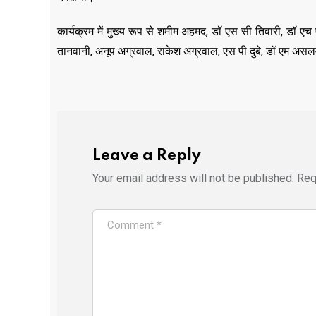
कार्यक्रम में मुख्य रूप से शमीम अहमद, डॉ एस सी तिवारी, डॉ एच
तानवानी, अनूप अग्रवाल, राकेश अग्रवाल, एस पी दुबे, डॉ एम असल
Leave a Reply
Your email address will not be published.
Req