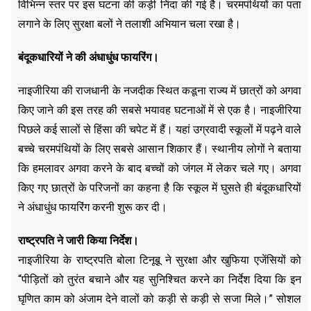
विभिन्न स्तर पर इस घटना की कड़ी निंदा की गई है। चरमपंथियों का पता
लगाने के लिए सुरक्षा बलों ने तलाशी अभियान चला रखा है।
बंदूकधारियों ने की अंधाधुंध फायरिंग।
नाइजीरिया की राजधानी के नजदीक स्थित कडूना राज्य में छात्रों को अगवा
किए जाने की इस तरह की सबसे भयावह घटनाओं में से एक है। नाइजीरिया
पिछले कई सालों से हिंसा की चपेट में हैं। यहां उग्रवादी स्कूलों में पढ़ने वाले
बच्चे चरमपंथियों के लिए सबसे आसान शिकार हैं। स्थानीय लोगों ने बताया
कि हमलावर अगवा करने के बाद बच्चों को जंगल में लेकर चले गए। अगवा
किए गए छात्रों के परिजनों का कहना है कि स्कूल में घुसते ही बंदूकधारियों
ने अंधाधुंध फायरिंग करनी शुरू कर दी।
राष्ट्रपति ने जारी किया निर्देश।
नाइजीरिया के राष्ट्रपति बोला टिनूबू ने सुरक्षा और खुफिया एजेंसियों को
“पीड़ितों को तुरंत बचाने और यह सुनिश्चित करने का निर्देश दिया कि इन
घृणित काम को अंजाम देने वालों को कड़ी से कड़ी से सजा मिले।” सोशल