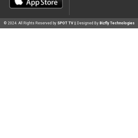
© 2024. All Rights Reserved by
SPOT TV
|| Designed By
Bizfly Technologies