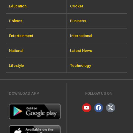
Education
Cricket
Politics
Business
Entertainment
International
National
Latest News
Lifestyle
Technology
DOWNLOAD APP
FOLLOW US ON