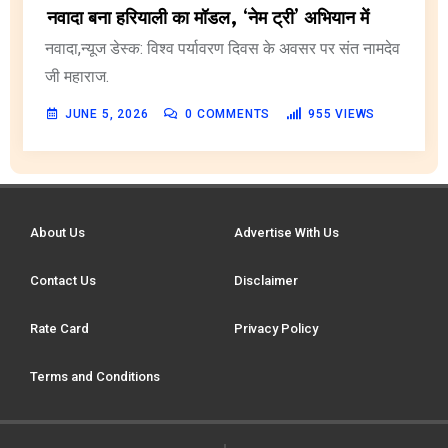
नवादा बना हरियाली का मॉडल, ‘नेम ट्री’ अभियान में
नवादा,न्यूज डेस्क: विश्व पर्यावरण दिवस के अवसर पर संत नामदेव
जी महाराज.
JUNE 5, 2026
0
COMMENTS
955
VIEWS
About Us
Advertise With Us
Contact Us
Disclaimer
Rate Card
Privacy Policy
Terms and Conditions