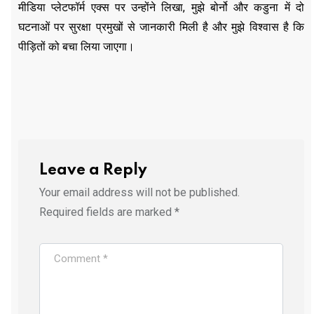
मीडिया प्लेटफॉर्म एक्स पर उन्होंने लिखा, मुझे बोर्नो और कडुना में दो
घटनाओं पर सुरक्षा प्रमुखों से जानकारी मिली है और मुझे विश्वास है कि
पीड़ितों को बचा लिया जाएगा।
Leave a Reply
Your email address will not be published.
Required fields are marked
*