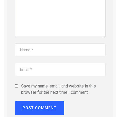
Save my name, email, and website in this
browser for the next time I comment.