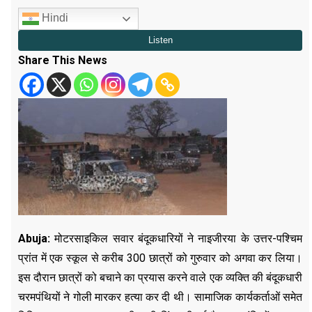
Hindi
Share This News
Abuja:
मोटरसाइकिल सवार बंदूकधारियों ने नाइजीरया के उत्तर-पश्चिम
प्रांत में एक स्कूल से करीब 300 छात्रों को गुरुवार को अगवा कर लिया।
इस दौरान छात्रों को बचाने का प्रयास करने वाले एक व्यक्ति की बंदूकधारी
चरमपंथियों ने गोली मारकर हत्या कर दी थी। सामाजिक कार्यकर्ताओं समेत