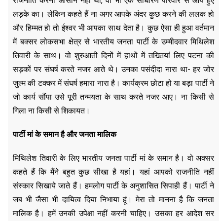
राजनीति करना आसान नहीं था, वो भी एक साधारण परिवार से आये हुए
लड़के का। लेकिन कहते हैं ना अगर आपके अंदर कुछ करने की ललक हो
और हिम्मत हो तो ईश्वर भी आपका साथ देता है। कुछ ऐसा ही हुआ वर्तमान
में बक्सर लोकसभा क्षेत्र से भारतीय जनता पार्टी के उम्मीदवार मिथिलेश
तिवारी के साथ। वो शुरुआती दिनों में हाथों में तख्तियां लिए पटना की
सड़कों पर संघर्ष करते नजर आते थे। उनका पसंदीदा नारा था- हर जोर
जुल्म की टक्कर में संघर्ष हमारा नारा है। कार्यक्रम छोटा हो या बड़ा पार्टी ने
जो कार्य सौंपा उसे पूरी तन्मयता के साथ करते नजर आए। ना किसी से
गिला ना किसी से शिकायत।
पार्टी मां के समान है और जनता मालिक
मिथिलेश तिवारी के लिए भारतीय जनता पार्टी मां के समान है। वो अक्सर
कहते हैं कि मैंने बहुत कुछ सीखा है यहां। यहां आपको राजनीति नहीं
संस्कार सिखाये जाते हैं। हमलोग पार्टी के अनुशासित सिपाही हैं। पार्टी ने
जब भी जैसा भी दायित्व दिया निभाया हूं। मेरा तो मानना है कि जनता
मालिक है। हमें उनकी उपेक्षा नहीं करनी चाहिए। उसका हर आदेश सर