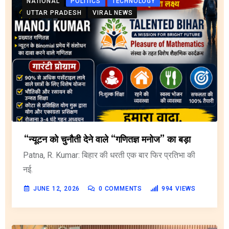
NATIONAL
POLITICS
TECHNOLOGY
UTTAR PRADESH
VIRAL NEWS
“न्यूटन को चुनौती देने वाले “गणितज्ञ मनोज” का बड़ा
Patna, R. Kumar: बिहार की धरती एक बार फिर प्रतिभा की
नई.
JUNE 12, 2026
0
COMMENTS
994
VIEWS