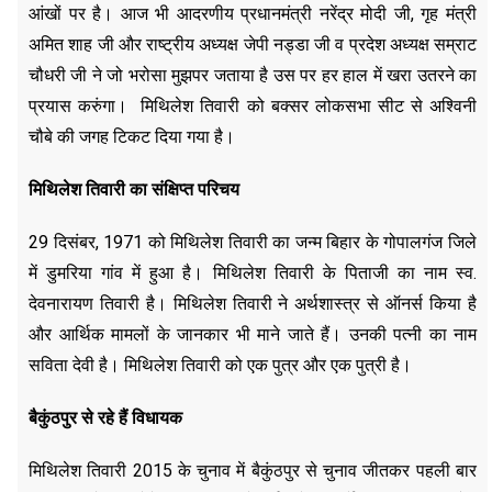
आंखों पर है। आज भी आदरणीय प्रधानमंत्री नरेंद्र मोदी जी, गृह मंत्री
अमित शाह जी और राष्ट्रीय अध्यक्ष जेपी नड्डा जी व प्रदेश अध्यक्ष सम्राट
चौधरी जी ने जो भरोसा मुझपर जताया है उस पर हर हाल में खरा उतरने का
प्रयास करुंगा। मिथिलेश तिवारी को बक्सर लोकसभा सीट से अश्विनी
चौबे की जगह टिकट दिया गया है।
मिथिलेश तिवारी का संक्षिप्त परिचय
29 दिसंबर, 1971 को मिथिलेश तिवारी का जन्म बिहार के गोपालगंज जिले
में डुमरिया गांव में हुआ है। मिथिलेश तिवारी के पिताजी का नाम स्व.
देवनारायण तिवारी है। मिथिलेश तिवारी ने अर्थशास्त्र से ऑनर्स किया है
और आर्थिक मामलों के जानकार भी माने जाते हैं। उनकी पत्नी का नाम
सविता देवी है। मिथिलेश तिवारी को एक पुत्र और एक पुत्री है।
बैकुंठपुर से रहे हैं विधायक
मिथिलेश तिवारी 2015 के चुनाव में बैकुंठपुर से चुनाव जीतकर पहली बार