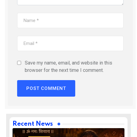
Save my name, email, and website in this
browser for the next time I comment.
Recent News