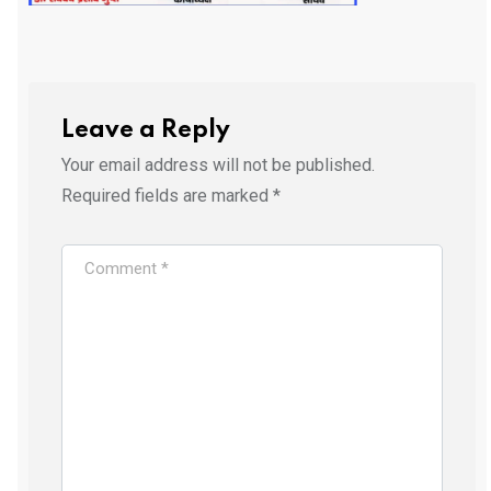
Leave a Reply
Your email address will not be published.
Required fields are marked
*