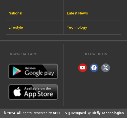
National
Latest News
Lifestyle
Technology
DOWNLOAD APP
FOLLOW US ON
© 2024. All Rights Reserved by
SPOT TV
|| Designed By
Bizfly Technologies