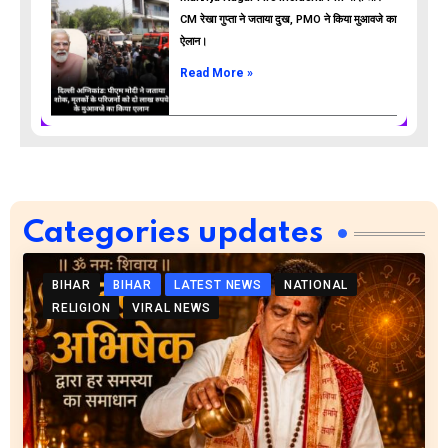
CM रेखा गुप्ता ने जताया दुख, PMO ने किया मुआवजे का
ऐलान।
Read More »
Categories updates
BIHAR
BIHAR
LATEST NEWS
NATIONAL
RELIGION
VIRAL NEWS