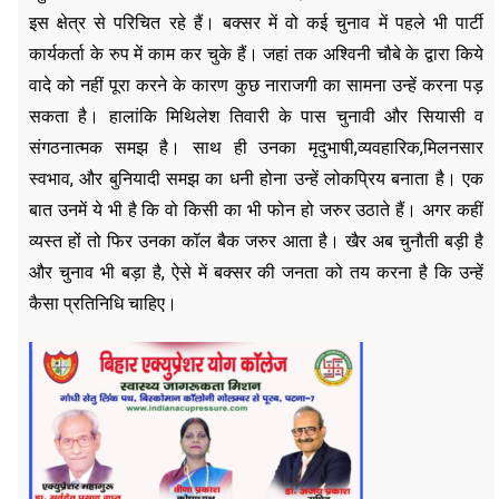
इस क्षेत्र से परिचित रहे हैं। बक्सर में वो कई चुनाव में पहले भी पार्टी
कार्यकर्ता के रुप में काम कर चुके हैं। जहां तक अश्विनी चौबे के द्वारा किये
वादे को नहीं पूरा करने के कारण कुछ नाराजगी का सामना उन्हें करना पड़
सकता है। हालांकि मिथिलेश तिवारी के पास चुनावी और सियासी व
संगठनात्मक समझ है। साथ ही उनका मृदुभाषी,व्यवहारिक,मिलनसार
स्वभाव, और बुनियादी समझ का धनी होना उन्हें लोकप्रिय बनाता है। एक
बात उनमें ये भी है कि वो किसी का भी फोन हो जरुर उठाते हैं। अगर कहीं
व्यस्त हों तो फिर उनका कॉल बैक जरुर आता है। खैर अब चुनौती बड़ी है
और चुनाव भी बड़ा है, ऐसे में बक्सर की जनता को तय करना है कि उन्हें
कैसा प्रतिनिधि चाहिए।