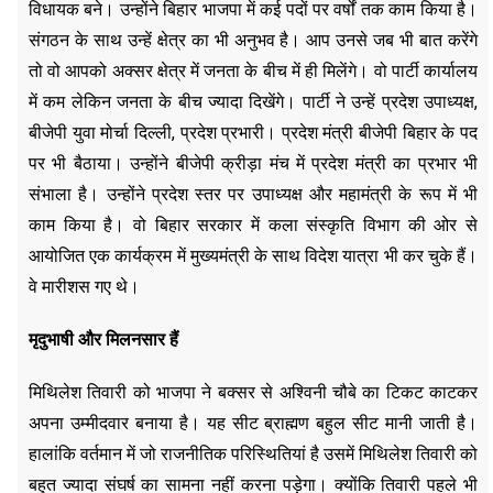
विधायक बने। उन्होंने बिहार भाजपा में कई पदों पर वर्षों तक काम किया है।
संगठन के साथ उन्हें क्षेत्र का भी अनुभव है। आप उनसे जब भी बात करेंगे
तो वो आपको अक्सर क्षेत्र में जनता के बीच में ही मिलेंगे। वो पार्टी कार्यालय
में कम लेकिन जनता के बीच ज्यादा दिखेंगे। पार्टी ने उन्हें प्रदेश उपाध्यक्ष,
बीजेपी युवा मोर्चा दिल्ली, प्रदेश प्रभारी। प्रदेश मंत्री बीजेपी बिहार के पद
पर भी बैठाया। उन्होंने बीजेपी क्रीड़ा मंच में प्रदेश मंत्री का प्रभार भी
संभाला है। उन्होंने प्रदेश स्तर पर उपाध्यक्ष और महामंत्री के रूप में भी
काम किया है। वो बिहार सरकार में कला संस्कृति विभाग की ओर से
आयोजित एक कार्यक्रम में मुख्यमंत्री के साथ विदेश यात्रा भी कर चुके हैं।
वे मारीशस गए थे।
मृदुभाषी और मिलनसार हैं
मिथिलेश तिवारी को भाजपा ने बक्सर से अश्विनी चौबे का टिकट काटकर
अपना उम्मीदवार बनाया है। यह सीट ब्राह्मण बहुल सीट मानी जाती है।
हालांकि वर्तमान में जो राजनीतिक परिस्थितियां है उसमें मिथिलेश तिवारी को
बहुत ज्यादा संघर्ष का सामना नहीं करना पड़ेगा। क्योंकि तिवारी पहले भी