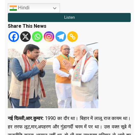
Hindi
Share This News
नई दिल्ली,आर.कुमार:
1990 का दौर था। बिहार में लालू राज कायम था।
हर तरफ लूट,मार,अपहरण और गुंडागर्दी चरम में पर था। उस वक्त सूबे में