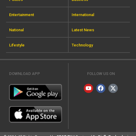
Entertainment
International
National
Latest News
Lifestyle
Technology
DOWNLOAD APP
FOLLOW US ON