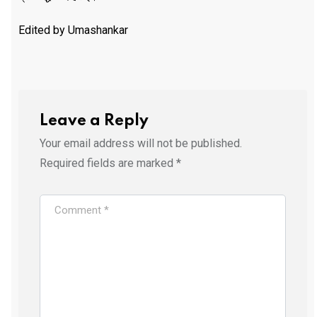
Edited by Umashankar
Leave a Reply
Your email address will not be published.
Required fields are marked
*