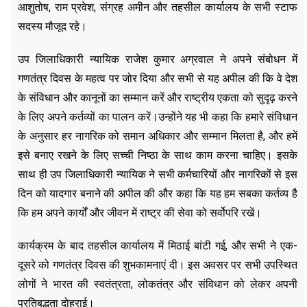
आशुतोष, राम प्रवेश, संग्रह अमीन और तहसील कार्यालय के सभी स्टाफ
सदस्य मौजूद रहे।
उप जिलाधिकारी न्यायिक राजेश कुमार अग्रवाल ने अपने संबोधन में
गणतंत्र दिवस के महत्व पर जोर दिया और सभी से यह अपील की कि वे देश
के संविधान और कानूनों का सम्मान करें और राष्ट्रीय एकता को सुदृढ़ करने
के लिए अपने कर्तव्यों का पालन करें।उन्होंने यह भी कहा कि हमारे संविधान
के अनुसार हर नागरिक को समान अधिकार और सम्मान मिलता है, और हमें
इसे बनाए रखने के लिए सच्ची निष्ठा के साथ काम करना चाहिए। इसके
साथ ही उप जिलाधिकारी न्यायिक ने सभी कर्मचारियों और नागरिकों से इस
दिन को यादगार बनाने की अपील की और कहा कि यह हम सबका कर्तव्य है
कि हम अपने कार्यों और जीवन में राष्ट्र की सेवा को सर्वोपरि रखें।
कार्यक्रम के बाद तहसील कार्यालय में मिठाई बांटी गई, और सभी ने एक-
दूसरे को गणतंत्र दिवस की शुभकामनाएं दी। इस अवसर पर सभी उपस्थित
लोगों ने भारत की स्वतंत्रता, लोकतंत्र और संविधान को लेकर अपनी
प्रतिबद्धता दोहराई।