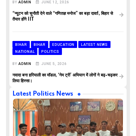
BY
ADMIN
JUNE 12, 2026
“न्यूटन को चुनौती देने वाले “गणितज्ञ मनोज” का बड़ा दावा!, बिहार से
तैयार होंगे IIT
BIHAR
BIHAR
EDUCATION
LATEST NEWS
NATIONAL
POLITICS
BY
ADMIN
JUNE 5, 2026
नवादा बना हरियाली का मॉडल, ‘नेम ट्री’ अभियान में लोगों ने बढ़-चढ़कर
लिया हिस्सा।
Latest Politics News