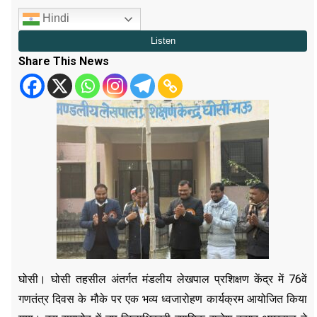
Hindi
Share This News
घोसी। घोसी तहसील अंतर्गत मंडलीय लेखपाल प्रशिक्षण केंद्र में 76वें
गणतंत्र दिवस के मौके पर एक भव्य ध्वजारोहण कार्यक्रम आयोजित किया