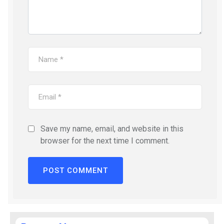
Save my name, email, and website in this
browser for the next time I comment.