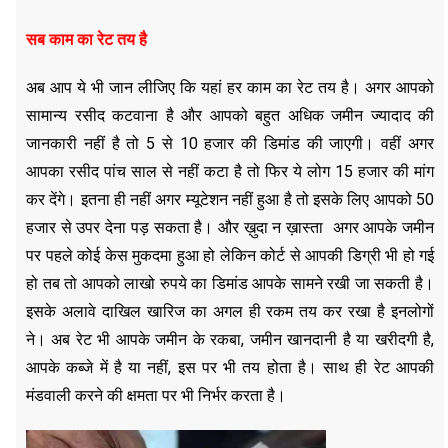
सब काम का रेट तय है
अब आप ये भी जान लीजिए कि यहां हर काम का रेट तय है। अगर आपको
सामान्य रसीद कटवाना है और आपको बहुत अधिक जमीन ज्यादाद की
जानकारी नहीं है तो 5 से 10 हजार की डिमांड की जाएगी। वहीं अगर
आपका रसीद पांच साल से नहीं कटा है तो फिर ये लोग 15 हजार की मांग
कर देंगे। इतना ही नहीं अगर म्यूटेशन नहीं हुआ है तो इसके लिए आपको 50
हजार से उपर देना पड़ सकता है। और ख़ुदा न ख़ास्ता अगर आपके जमीन
पर पहले कोई केस मुकदमा हुआ हो लेकिन कोर्ट से आपकी डिग्री भी हो गई
हो तब तो आपको लाखो रुपये का डिमांड आपके सामने रखी जा सकती है।
इसके अलावे दाखिल खारिज का अगल ही रकम तय कर रखा है इनलोगों
ने। अब रेट भी आपके जमीन के रकबा, जमीन खानदानी है या खरीदगी है,
आपके कब्जे में है या नहीं, इस पर भी तय होता है। साथ ही रेट आपकी
मंडवाली करने की क्षमता पर भी निर्भर करता है।