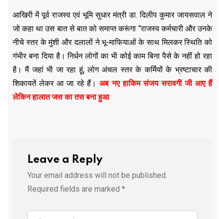
आखिरी में पूर्व राजस्व एवं भूमि सुधार मंत्री डा. दिलीप कुमार जायसवाल ने
जो कहा था उस बात से बात को समाप्त करूंगा “राजस्व कर्मचारी और उनके
नीचे स्तर के मुंशी और दलालों ने भू-माफियाओं के साथ मिलकर स्थिति को
गंभीर बना दिया है। निर्धन लोगों का भी कोई काम बिना पैसे के नहीं हो रहा
है। मैं जहां भी जा रहा हूं, लोग अंचल स्तर के कर्मियों के भ्रष्टाचार की
शिकायतें लेकर आ जा रहे हैं।
अब नए हाकिम संजय सरावगी जी आए हैं
लेकिन हालात जस का तस बना हुआ
Leave a Reply
Your email address will not be published.
Required fields are marked
*