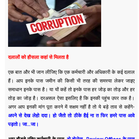
दलालों को हौसला कहां से मिलता है
एक बात और भी जान लीजिए कि एक कर्मचारी और अधिकारी के कई दलाल
हैं। आप इनके पास जमीन की किसी भी तरह की समस्या लेकर जाइए
समाधान इनके पास है। या यों कहें तो इनके पास हर जोड़ का तोड़ और हर
तोड़ का जोड़ है। दरअसल ऐसा इसलिए है कि इनकी पहुंच उपर तक है।
अगर आप इनकी मांग पूरा करने में सक्षम नहीं है तो ये बड़े ताव से कहेंगे-
अपने से देख लेहो ददा। हो जैतो तो ठीके हैई ना त फिर हमरे पास आवे
पड़तो। जा…जा।