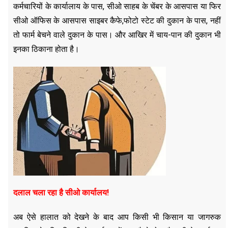
कर्मचारियों के कार्यालाय के पास, सीओ साहब के चेंबर के आसपास या फिर
सीओ ऑफिस के आसपास साइबर कैफे,फोटो स्टेट की दुकान के पास, नहीं
तो फार्म बेचने वाले दुकान के पास। और आखिर में चाय-पान की दुकान भी
इनका ठिकाना होता है।
दलाल चला रहा है सीओ कार्यालय
!
अब ऐसे हालात को देखने के बाद आप किसी भी किसान या जागरुक