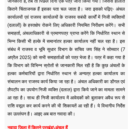
जानकारी है, तब तो पिछले दिनों एक पत्र जारी किया गया। जिससे हालात
कितने चिंताजनक हैं इसका पता चल जाता है। जरा इसको पढ़िए- अंचल
कार्यालयों एवं राजस्व कार्यालयों के राजस्व सबंधी कार्यों में निजी व्यक्तियों
(दलालों) के हस्तक्षेप रोकने लिए अधिकारी नियमित निरीक्षण करेंगे। सभी
समाहर्ता, अंचलाधिकारी से प्रमाणपत्र प्राप्त करेंगे कि निर्धारित स्थान से
भिन्न किसी भी हल्के में समानांतर हल्का कार्यालय नहीं चल रहा है। इस
संबंध में राजस्व व भूमि सुधार विभाग के सचिव जय सिंह ने सोमवार (7
अप्रैल 2025) को सभी समाहर्ताओं को पत्र भेजा है। पत्र में कहा गया है
कि विभाग को विभिन्न स्रोतों से जानकारी मिल रही है कि कुछ अंचलों के
हल्का कर्मचारियों द्वारा निर्धारित स्थान से अन्यत्र हल्का कार्यालय का
संचालन कर राजस्व कार्य किया जा रहा है। अंचल अधिकारी का डोंगल एवं
लैपटॉप का उपयोग निजी व्यक्ति (दलाल) द्वारा किये जाने का मामला सामने
आ रहा है। साथ ही निजी कार्यालय में आवेदकों को बुलाकर अवैध रूप से
राशि वसूल कर कार्य करने की भी शिकायतें आ रही हैं। ये विभागीय निर्देश
का उल्लंघन है। आइए अब बात नवादा की।
नवादा जिला में कितने प्रखंड\अंचल हैं