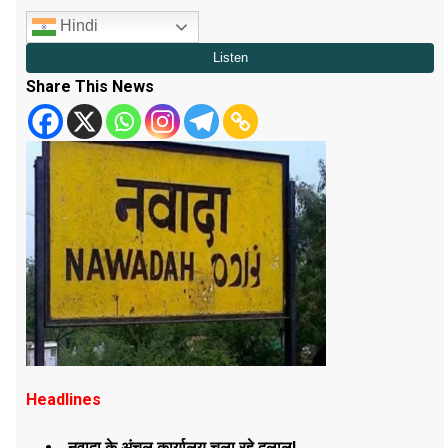
Hindi
Share This News
Headlines
नवादा के अंचल कार्यालय चला रहे दलाल!