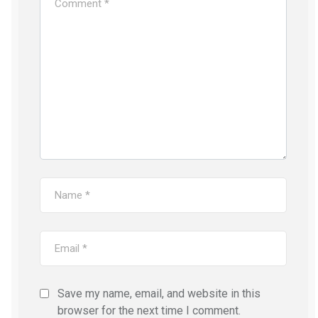
Save my name, email, and website in this
browser for the next time I comment.