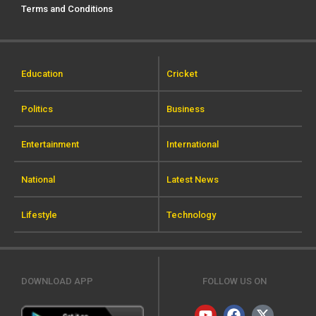
Terms and Conditions
Education
Cricket
Politics
Business
Entertainment
International
National
Latest News
Lifestyle
Technology
DOWNLOAD APP
FOLLOW US ON