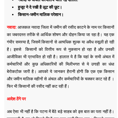
हुजूर ने दे रखी है लूट की छूट।
किसान-जमीन मालिक परेशान।
नवादा:
आजकल नवादा जिला में जमीन की रसीद काटने के नाम पर किसानों
का जबरदस्त तरीके से आर्थिक शोषण और दोहन किया जा रहा है। यह एक
गंभीर समस्या है, जिसमें किसानों से अत्यधिक शुल्क या अवैध वसूली हो रही
है। इससे किसानों को वित्तीय रूप से नुकसान हो रहा है और उनकी
आजीविका भी प्रभावित हो रही है। हालात ये है कि यहां के सभी अंचल में
कर्मचारियों और कुछ अधिकारियों की मिलीभगत से ये उगाही का धंधा
बेरोकटोक जारी है। आपको ये जानकर हैरानी होगी कि एक एक किसान
और जमीन मालिक महीनों से अंचल और कर्मचारियों के चक्कर काट रहे हैं ।
फिर भी किसानों की रसीद नहीं कट रही हैं।
आदेश ठेंगे पर
अब ऐसा भी नहीं है कि पटना में बैठे बड़े साहब को इस बात का पता नहीं है।