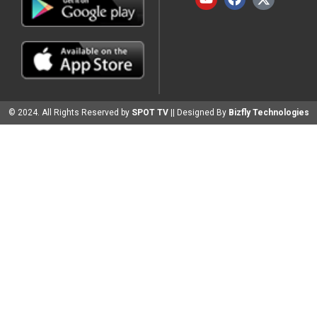
© 2024. All Rights Reserved by
SPOT TV
|| Designed By
Bizfly Technologies