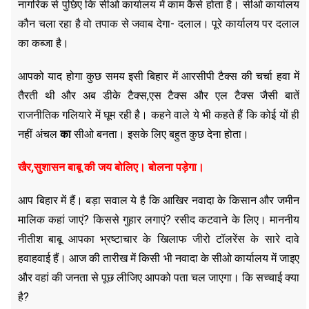
नागरिक से पुछिए कि सीओ कार्यालय में काम कैसे होता है। सीओ कार्यालय
कौन चला रहा है वो तपाक से जवाब देगा- दलाल। पूरे कार्यालय पर दलाल
का कब्जा है।
आपको याद होगा कुछ समय इसी बिहार में आरसीपी टैक्स की चर्चा हवा में
तैरती थी और अब डीके टैक्स,एस टैक्स और एल टैक्स जैसी बातें
राजनीतिक गलियारे में घूम रही है। कहने वाले ये भी कहते हैं कि कोई यों ही
नहीं अंचल
का
सीओ बनता। इसके लिए बहुत कुछ देना होता।
खैर,सुशासन बाबू की जय बोलिए। बोलना पड़ेगा।
आप बिहार में हैं। बड़ा सवाल ये है कि आखिर नवादा के किसान और जमीन
मालिक कहां जाएं? किससे गुहार लगाएं? रसीद कटवाने के लिए। माननीय
नीतीश बाबू आपका भ्रष्टाचार के खिलाफ जीरो टॉलरेंस के सारे दावे
हवाहवाई हैं। आज की तारीख में किसी भी नवादा के सीओ कार्यालय में जाइए
और वहां की जनता से पूछ लीजिए आपको पता चल जाएगा। कि सच्चाई क्या
है?