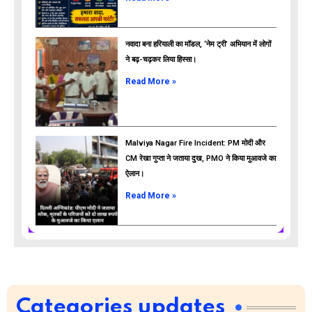
नवादा बना हरियाली का मॉडल, ‘नेम ट्री’ अभियान में लोगों
ने बढ़-चढ़कर लिया हिस्सा।
Read More »
Malviya Nagar Fire Incident: PM मोदी और
CM रेखा गुप्ता ने जताया दुख, PMO ने किया मुआवजे का
ऐलान।
Read More »
Categories updates