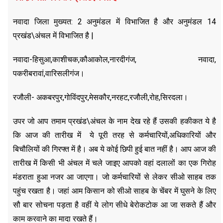
नवादा जिला मुख्यत: 2 अनुमंडल में विभाजित है और अनुमंडल 14
प्रखंड\अंचल में विभाजित है |
नवादा-हिसुआ,काशीचक,कौआकोल,नारदीगंज, नवादा,
पकरीबरावां,वारिसलीगंज।
रजौली- अकबरपुर,गोविंदपुर,मेसकौर,नरहट,रजौली,रोह,सिरदला।
उपर जो आप तमाम प्रखंड\अंचल के नाम देख रहे हैं उसकी हकीकत ये है
कि आज की तारीख में ये पूरी तरह से कर्मचारियों,अधिकारियों और
बिचौलियों की गिरफ्त में है। अब ये कोई छिपी हुई बात नहीं है। आप आज की
तारीख में किसी भी अंचल में चले जाइए आपको वहां दलालों का एक गिरोह
मंडराता हुआ नजर आ जाएगा। जो कर्मचारियों से लेकर सीओ साहब तक
पहुंच रखता है। जहां आम किसान को सीओ साहब के चेंबर में घुसने के लिए
सौ बार सोचना पड़ता है वहीं ये लोग सीधे बेरोकटोक आ जा सकते हैं और
काम करवाने का मादा रखते हैं।