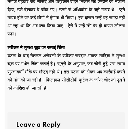
नमाज पढ़कर जब सांसद और पत्रकार बाहर निकले तब उन्होंने जो नजारा
देखा, उसे देखकर वे चौंक गए। उनमे से अधिकांश के जूते गायब थे। जूते
गायब होने पर कई लोगों ने हंगामा भी किया। इस दौरान उन्हें यह समझ नहीं
आ रहा था कि अब क्या किया जाए। ऐसे में उन्हें नंगे पैर ही वापस लौटना
पड़ा।
स्पीकर ने सुरक्षा चूक पर जताई चिंता
घटना के बाद नेशनल असेंबली के स्पीकर सरदार अयाज सादिक ने सुरक्षा
चूक पर गंभीर चिंता जताई है। सूत्रों के अनुसार, जब चोरी हुई, उस समय
सुरक्षाकर्मी मौके पर मौजूद नहीं थे। इस घटना को लेकर अब कार्रवाई करने
की मांग की जा रही है। फिलहाल सीसीटीवी फुटेज के जरिए चोर को ढूंढने
की कोशिश की जा रही है।
Leave a Reply