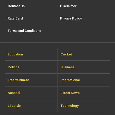
Contact Us
Disclaimer
Rate Card
Privacy Policy
Terms and Conditions
Education
Cricket
Politics
Business
Entertainment
International
National
Latest News
Lifestyle
Technology