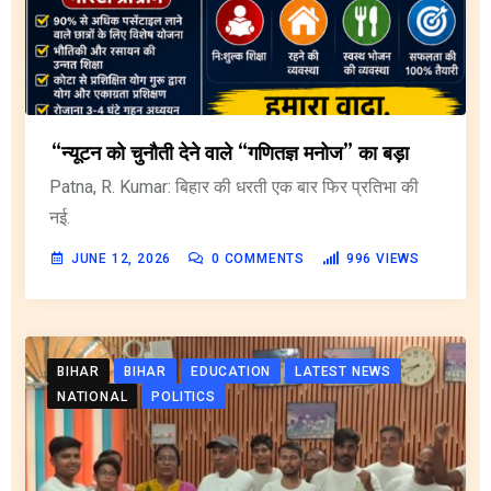
“न्यूटन को चुनौती देने वाले “गणितज्ञ मनोज” का बड़ा
Patna, R. Kumar: बिहार की धरती एक बार फिर प्रतिभा की
नई.
JUNE 12, 2026
0
COMMENTS
996
VIEWS
BIHAR
BIHAR
EDUCATION
LATEST NEWS
NATIONAL
POLITICS