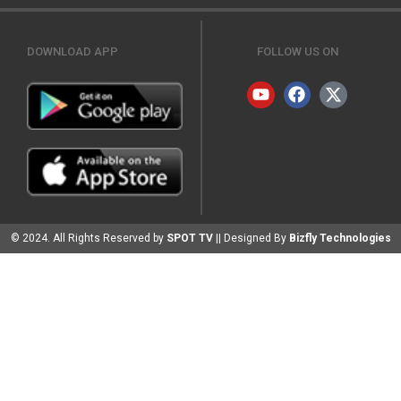
DOWNLOAD APP
FOLLOW US ON
© 2024. All Rights Reserved by
SPOT TV
|| Designed By
Bizfly Technologies