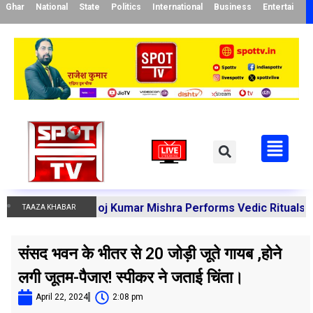
Ghar
National
State
Politics
International
Business
Entertainme
arya Manoj Kumar Mishra Performs Vedic Rituals for the R
TAAZA KHABAR
संसद भवन के भीतर से 20 जोड़ी जूते गायब ,होने
लगी जूतम-पैजार! स्पीकर ने जताई चिंता।
April 22, 2024
2:08 pm