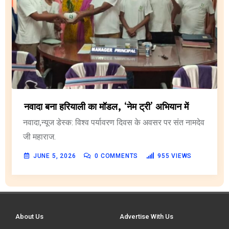
नवादा बना हरियाली का मॉडल, ‘नेम ट्री’ अभियान में
नवादा,न्यूज डेस्क: विश्व पर्यावरण दिवस के अवसर पर संत नामदेव
जी महाराज.
JUNE 5, 2026
0
COMMENTS
955
VIEWS
About Us
Advertise With Us