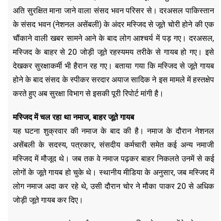
अति सुरक्षित माना जाने वाला संसद भवन परिसर से। दरअसल पाकिस्तान
के संसद भवन (नेशनल असेंबली) के अंदर मस्जिद से जूते चोरी होने की एक
चौंकाने वाली खबर सामने आने के बाद लोग आश्चर्य में पड़ गए। दरअसल,
मस्जिद के बाहर से 20 जोड़ी जूते रहस्यमय तरीके से गायब हो गए। इसे
देखकर सुरक्षाकर्मी भी हैरान रह गए। बताया गया कि मस्जिद से जूते गायब
होने के बाद संसद के स्पीकर सरदार अयाज सादिक ने इस मामले में हस्तक्षेप
करते हुए अब सुरक्षा विभाग से इसकी पूरी रिपोर्ट मांगी है।
मस्जिद में चल रहा था नमाज, बाहर जूते गायब
यह घटना शुक्रवार की नमाज के बाद की है। नमाज के दौरान नेशनल
असेंबली के सदस्य, पत्रकार, संसदीय कर्मचारी समेत कई अन्य नमाजी
मस्जिद में मौजूद थे। जब तक वे नमाज पढ़कर बाहर निकलते उनमें से कई
लोगों के जूते गायब हो चुके थे। स्थानीय मीडिया के अनुसार, जब मस्जिद में
लोग नमाज अदा कर रहे थे, उसी दौरान चोर ने मौका पाकर 20 से अधिक
जोड़ी जूते गायब कर दिए।