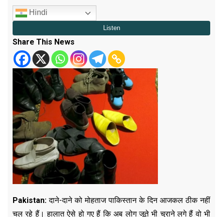
Hindi
Share This News
Pakistan:
दाने-दाने को मोहताज पाकिस्तान के दिन आजकल ठीक नहीं
चल रहे हैं। हालात ऐसे हो गए हैं कि अब लोग जूते भी चुराने लगे हैं वो भी