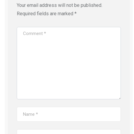
Your email address will not be published.
Required fields are marked
*