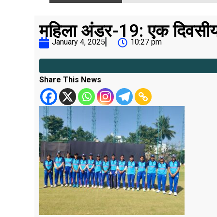
महिला अंडर-19: एक दिवसीय ट
January 4, 2025
10:27 pm
Share This News