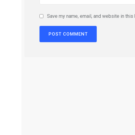
Save my name, email, and website in this 