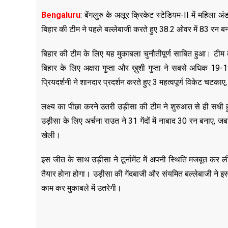
Bengaluru
: बेंगलुरु के अलूर क्रिकेट स्टेडियम-II में महिला
बिहार की टीम ने पहले बल्लेबाजी करते हुए 38.2 ओवर में 83 रन
बिहार की टीम के लिए यह मुकाबला चुनौतीपूर्ण साबित हुआ। टीम क
बिहार के लिए अक्षरा गुप्ता और ख़ुशी गुप्ता ने सबसे अधिक 19-
प्रियदर्शनी ने शानदार प्रदर्शन करते हुए 3 महत्वपूर्ण विकेट चटक
लक्ष्य का पीछा करने उतरी उड़ीसा की टीम ने शुरुआत से ही सध
उड़ीसा के लिए अर्चना राउत ने 31 गेंदों में नाबाद 30 रन बनाए, जबक
खेली।
इस जीत के साथ उड़ीसा ने टूर्नामेंट में अपनी स्थिति मजबूत कर ल
तैयार होना होगा। उड़ीसा की गेंदबाजी और संयमित बल्लेबाजी ने इस
काम कर मुकाबले में उतरेगी।