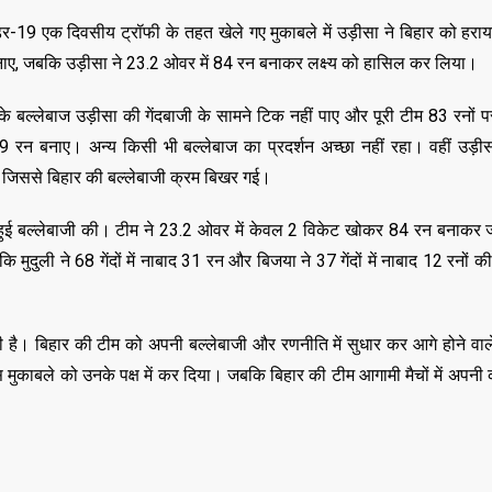
 अंडर-19 एक दिवसीय ट्रॉफी के तहत खेले गए मुकाबले में उड़ीसा ने बिहार को हराय
 बनाए, जबकि उड़ीसा ने 23.2 ओवर में 84 रन बनाकर लक्ष्य को हासिल कर लिया।
े बल्लेबाज उड़ीसा की गेंदबाजी के सामने टिक नहीं पाए और पूरी टीम 83 रनों प
19 रन बनाए। अन्य किसी भी बल्लेबाज का प्रदर्शन अच्छा नहीं रहा। वहीं उड़ीस
ाए, जिससे बिहार की बल्लेबाजी क्रम बिखर गई।
ी हुई बल्लेबाजी की। टीम ने 23.2 ओवर में केवल 2 विकेट खोकर 84 रन बनाकर 
ि मुदुली ने 68 गेंदों में नाबाद 31 रन और बिजया ने 37 गेंदों में नाबाद 12 रनों क
ी है। बिहार की टीम को अपनी बल्लेबाजी और रणनीति में सुधार कर आगे होने वाले
 मुकाबले को उनके पक्ष में कर दिया। जबकि बिहार की टीम आगामी मैचों में अपनी
,
,
ASSAM
BIHAR
BIH