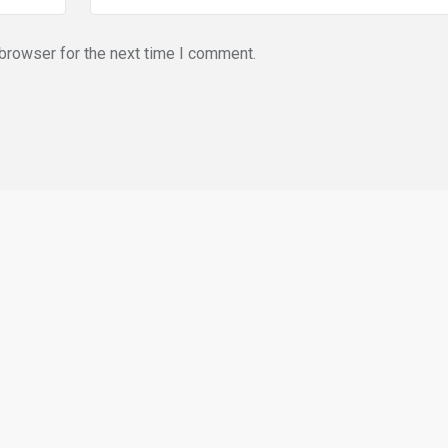
browser for the next time I comment.