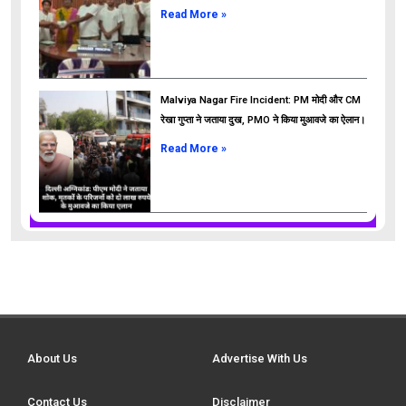
Read More »
Malviya Nagar Fire Incident: PM मोदी और CM
रेखा गुप्ता ने जताया दुख, PMO ने किया मुआवजे का ऐलान।
Read More »
About Us
Advertise With Us
Contact Us
Disclaimer