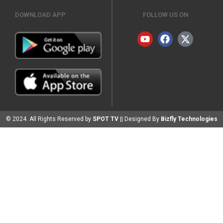
DOWNLOAD APP
FOLLOW US ON
© 2024. All Rights Reserved by
SPOT TV
|| Designed By
Bizfly Technologies