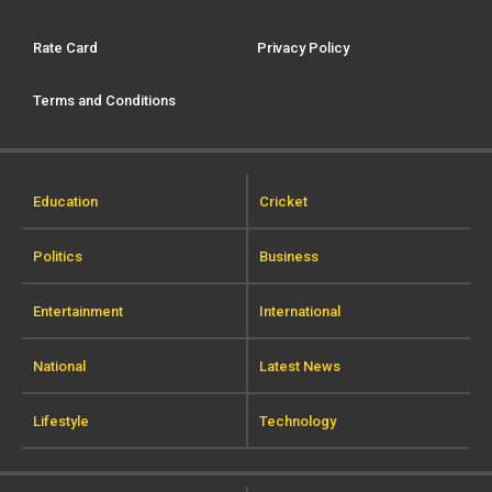
Rate Card
Privacy Policy
Terms and Conditions
Education
Cricket
Politics
Business
Entertainment
International
National
Latest News
Lifestyle
Technology