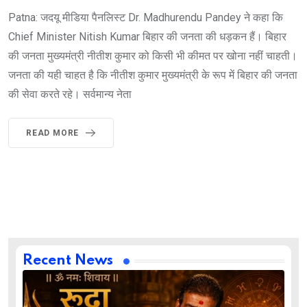
Patna: जदयू मीडिया पैनलिस्ट Dr. Madhurendu Pandey ने कहा कि
Chief Minister Nitish Kumar बिहार की जनता की धड़कन हैं। बिहार
की जनता मुख्यमंत्री नीतीश कुमार को किसी भी कीमत पर खोना नहीं चाहती।
जनता की यही चाहत है कि नीतीश कुमार मुख्यमंत्री के रूप में बिहार की जनता
की सेवा करते रहे। सर्वमान्य नेता
READ MORE
Recent News