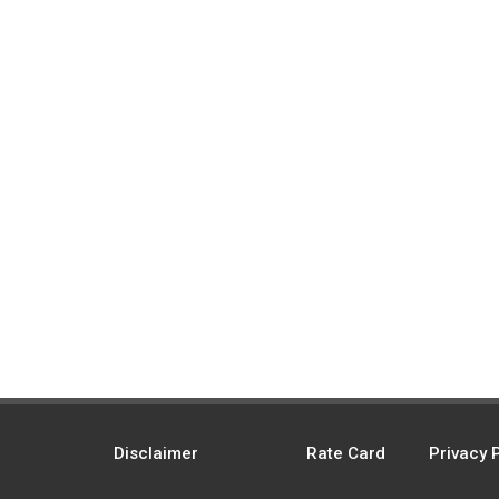
Disclaimer
Rate Card
Privacy 