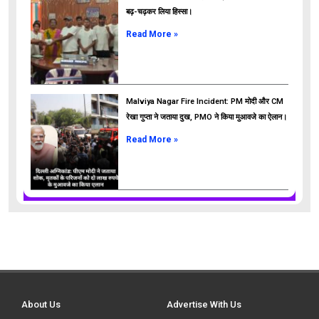
बढ़-चढ़कर लिया हिस्सा।
Read More »
Malviya Nagar Fire Incident: PM मोदी और CM
रेखा गुप्ता ने जताया दुख, PMO ने किया मुआवजे का ऐलान।
Read More »
About Us
Advertise With Us