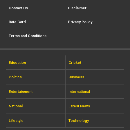
Contact Us
Disclaimer
Rate Card
Privacy Policy
Terms and Conditions
Education
Cricket
Politics
Business
Entertainment
International
National
Latest News
Lifestyle
Technology