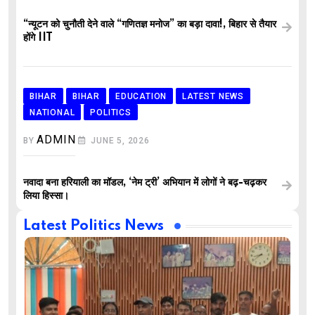
“न्यूटन को चुनौती देने वाले “गणितज्ञ मनोज” का बड़ा दावा!, बिहार से तैयार
होंगे IIT
BIHAR
BIHAR
EDUCATION
LATEST NEWS
NATIONAL
POLITICS
ADMIN
BY
JUNE 5, 2026
नवादा बना हरियाली का मॉडल, ‘नेम ट्री’ अभियान में लोगों ने बढ़-चढ़कर
लिया हिस्सा।
Latest Politics News