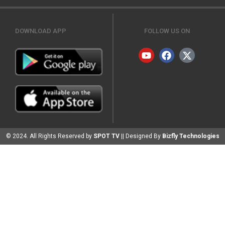
DOWNLOAD APP
FOLLOW US ON
© 2024. All Rights Reserved by
SPOT TV
|| Designed By
Bizfly Technologies