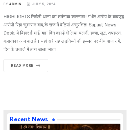
BY
ADMIN
JULY 5, 2024
HIGHLIGHTS निर्मली थाना का शर्मनाक कारनामा! गंभीर आरोप के बावजूद
आरोपी रिहा सुशासन बाबू के राज में बेटियां असुरक्षित! Supaul, News
Desk: ये बिहार है भाई, यहां दिन दहाड़े गोलियां चलनी, हत्या, लूट, अपहरण,
बलात्कार आम बात है। यहां सरे राह लड़कियों की इज्जत पर बीच बाजार में,
दिन के उजाले में हाथ डाला जाता
READ MORE
Recent News