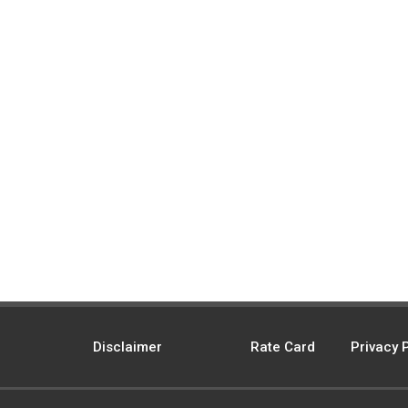
Disclaimer
Rate Card
Privacy 