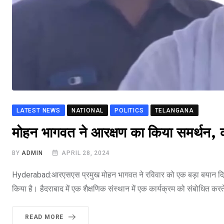
LATEST NEWS
NATIONAL
POLITICS
TELANGANA
मोहन भागवत ने आरक्षण का किया समर्थन, 
BY
ADMIN
APRIL 28, 2024
Hyderabad:आरएसएस प्रमुख मोहन भागवत ने रविवार को एक बड़ा बयान दिया है
किया है। हैदराबाद में एक शैक्षणिक संस्थान में एक कार्यक्रम को संबोधित 
READ MORE