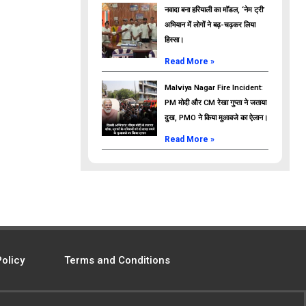
नवादा बना हरियाली का मॉडल, ‘नेम ट्री’
अभियान में लोगों ने बढ़-चढ़कर लिया
हिस्सा।
Read More »
Malviya Nagar Fire Incident:
PM मोदी और CM रेखा गुप्ता ने जताया
दुख, PMO ने किया मुआवजे का ऐलान।
Read More »
Policy
Terms and Conditions