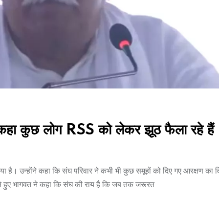
कहा कुछ लोग RSS को लेकर झूठ फैला रहे हैं
। उन्होंने कहा कि संघ परिवार ने कभी भी कुछ समूहों को दिए गए आरक्षण का वि
करते हुए भागवत ने कहा कि संघ की राय है कि जब तक जरूरत