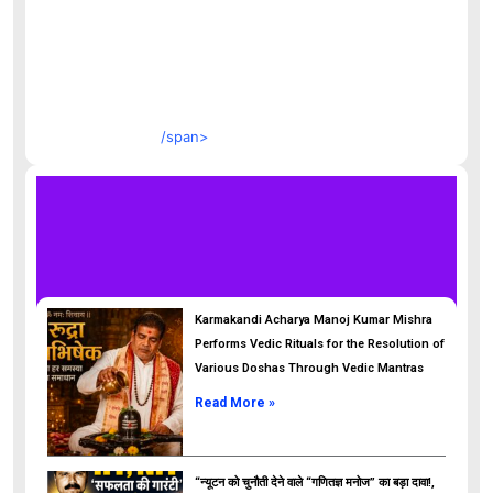
/span>
Karmakandi Acharya Manoj Kumar Mishra
Performs Vedic Rituals for the Resolution of
Various Doshas Through Vedic Mantras
Read More »
“न्यूटन को चुनौती देने वाले “गणितज्ञ मनोज” का बड़ा दावा!,