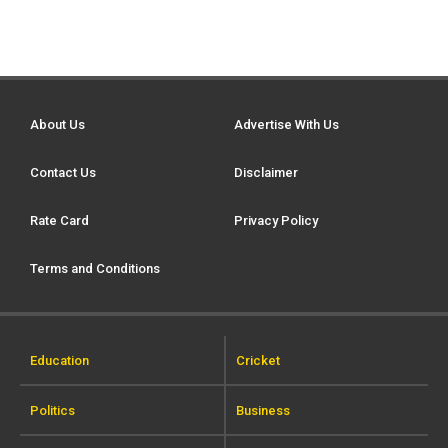
About Us
Advertise With Us
Contact Us
Disclaimer
Rate Card
Privacy Policy
Terms and Conditions
Education
Cricket
Politics
Business