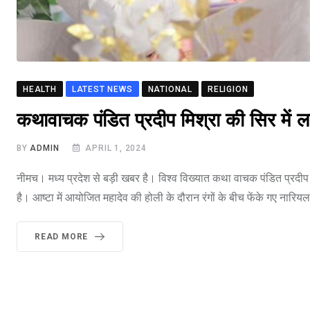
HEALTH
LATEST NEWS
NATIONAL
RELIGION
कथावाचक पंडित प्रदीप मिश्रा की सिर में लग
BY
ADMIN
APRIL 1, 2024
नीमच। मध्य प्रदेश से बड़ी खबर है। विश्व विख्यात कथा वाचक पंडित प्रदीप 
है। आष्टा में आयोजित महादेव की होली के दौरान रंगों के बीच फेंके गए नारिय
READ MORE