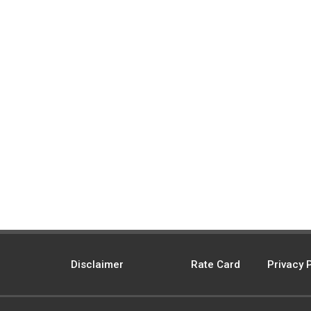
Disclaimer
Rate Card
Privacy 