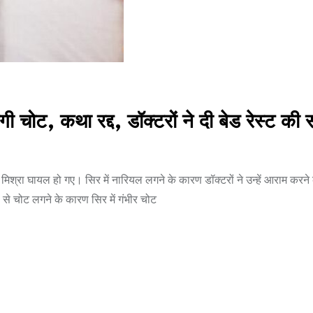
ी चोट, कथा रद्द, डॉक्टरों ने दी बेड रेस्ट क
मिश्रा घायल हो गए। सिर में नारियल लगने के कारण डॉक्टरों ने उन्हें आराम करन
ल से चोट लगने के कारण सिर में गंभीर चोट