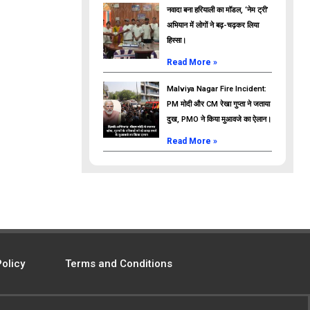
नवादा बना हरियाली का मॉडल, ‘नेम ट्री’
अभियान में लोगों ने बढ़-चढ़कर लिया
हिस्सा।
Read More »
Malviya Nagar Fire Incident:
PM मोदी और CM रेखा गुप्ता ने जताया
दुख, PMO ने किया मुआवजे का ऐलान।
Read More »
Policy
Terms and Conditions