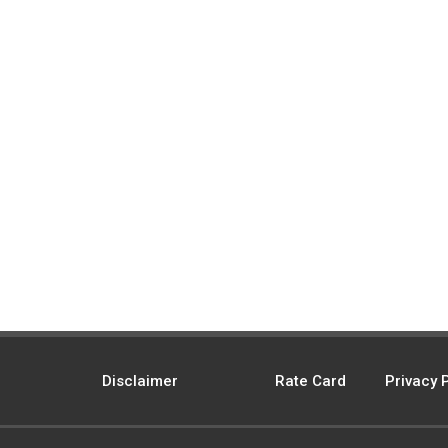
Disclaimer
Rate Card
Privacy 