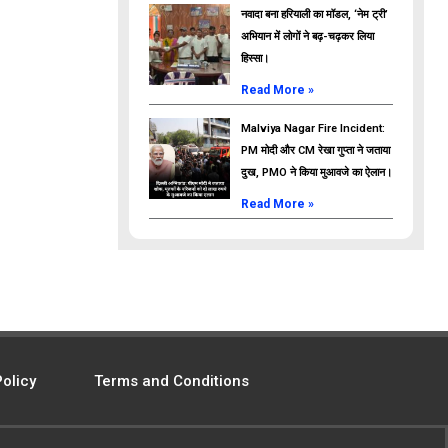
नवादा बना हरियाली का मॉडल, ‘नेम ट्री’
अभियान में लोगों ने बढ़-चढ़कर लिया
हिस्सा।
Read More »
Malviya Nagar Fire Incident:
PM मोदी और CM रेखा गुप्ता ने जताया
दुख, PMO ने किया मुआवजे का ऐलान।
Read More »
Policy
Terms and Conditions