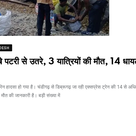
DESH
री से उतरे, 3 यात्रियों की मौत, 14 धा
ेन हादसा हो गया है। चंडीगढ़ से डिब्रूगढ़ जा रही एक्सप्रेस ट्रेन की 14 से अधि
मौत की जानकारी है। बड़ी संख्या में