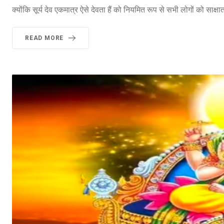
क्योंकि सूर्य देव एकमात्र ऐसे देवता हैं को नियमित रूप से सभी लोगों को साक्षात 
READ MORE