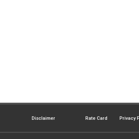
Disclaimer
Rate Card
Privacy 