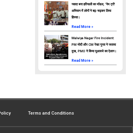
नवादा बना हरियाली का मॉडल, ‘नेम ट्री’
अभियान में लोगों ने बढ़-चढ़कर लिया
हिस्सा।
Read More »
Malviya Nagar Fire Incident:
PM मोदी और CM रेखा गुप्ता ने जताया
दुख, PMO ने किया मुआवजे का ऐलान।
Read More »
Policy
Terms and Conditions