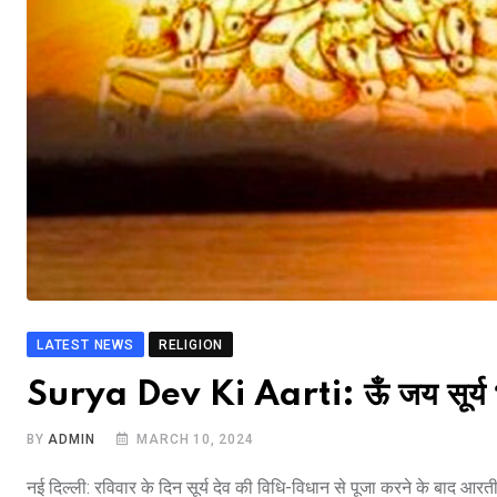
LATEST NEWS
RELIGION
Surya Dev Ki Aarti: ऊँ जय सूर्य 
BY
ADMIN
MARCH 10, 2024
नई दिल्ली: रविवार के दिन सूर्य देव की विधि-विधान से पूजा करने के बाद आरती