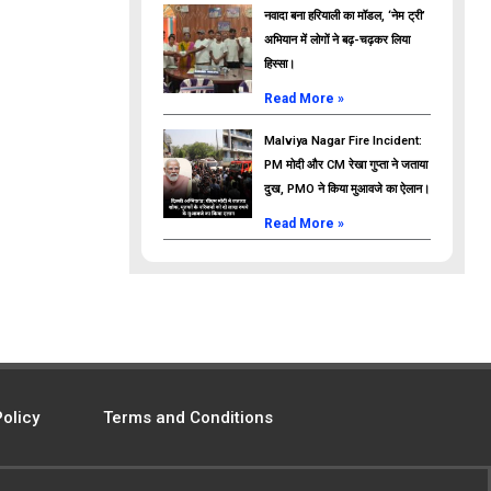
नवादा बना हरियाली का मॉडल, ‘नेम ट्री’
अभियान में लोगों ने बढ़-चढ़कर लिया
हिस्सा।
Read More »
Malviya Nagar Fire Incident:
PM मोदी और CM रेखा गुप्ता ने जताया
दुख, PMO ने किया मुआवजे का ऐलान।
Read More »
Policy
Terms and Conditions