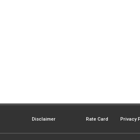
Disclaimer
Rate Card
Privacy 