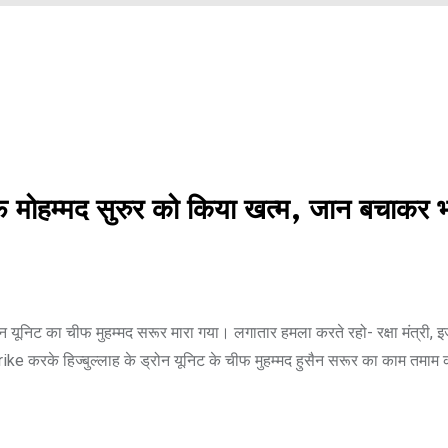
हम्मद सुरुर को किया खत्म, जान बचाकर भ
ूनिट का चीफ मुहम्मद सरूर मारा गया। लगातार हमला करते रहो- रक्षा मंत्री,
e करके हिज्बुल्लाह के ड्रोन यूनिट के चीफ मुहम्मद हुसैन सरूर का काम तमाम 