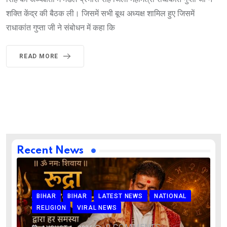
शक्ति केंद्र की बैठक ली। जिसमें सभी बूथ अध्यक्ष शामिल हुए जिसमें
राधाकांत गुप्ता जी ने संबोधन में कहा कि
READ MORE
Recent News
BIHAR
BIHAR
LATEST NEWS
NATIONAL
RELIGION
VIRAL NEWS