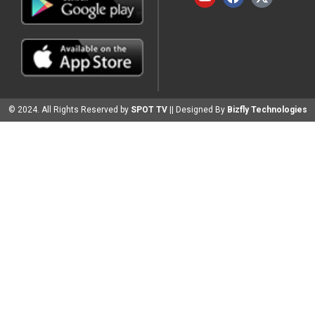
© 2024. All Rights Reserved by
SPOT TV
|| Designed By
Bizfly Technologies