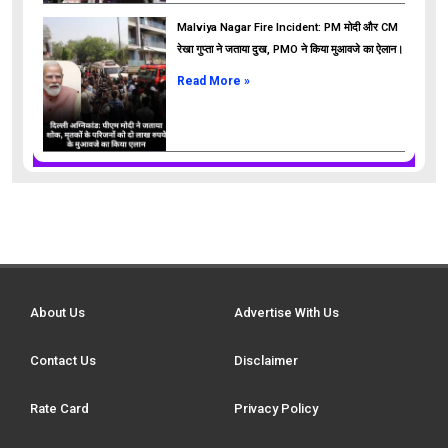
Malviya Nagar Fire Incident: PM मोदी और CM
रेखा गुप्ता ने जताया दुख, PMO ने किया मुआवजे का ऐलान।
Read More »
About Us
Advertise With Us
Contact Us
Disclaimer
Rate Card
Privacy Policy