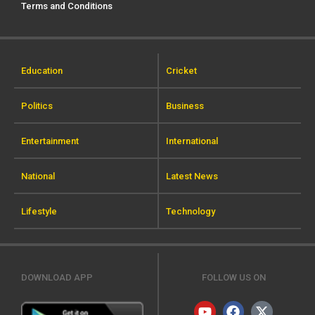
Terms and Conditions
Education
Cricket
Politics
Business
Entertainment
International
National
Latest News
Lifestyle
Technology
DOWNLOAD APP
FOLLOW US ON