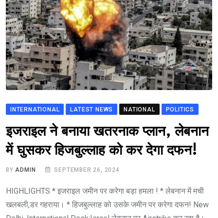
INTERNATIONAL
LATEST NEWS
NATIONAL
POLITICS
इजराइल ने बनाया खतरनाक प्लान, लेबनान
में घुसकर हिजबुल्लाह को कर देगा दफन!
BY
ADMIN
SEPTEMBER 26, 2024
HIGHLIGHTS * इजराइल जमीन पर करेगा बड़ा हमला ! * लेबनान में मची
खलबली,डर गहराया। * हिजबुल्लाह को उसके जमीन पर करेगा दफन! New