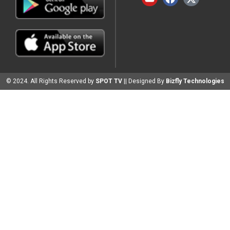
© 2024. All Rights Reserved by
SPOT TV
|| Designed By
Bizfly Technologies