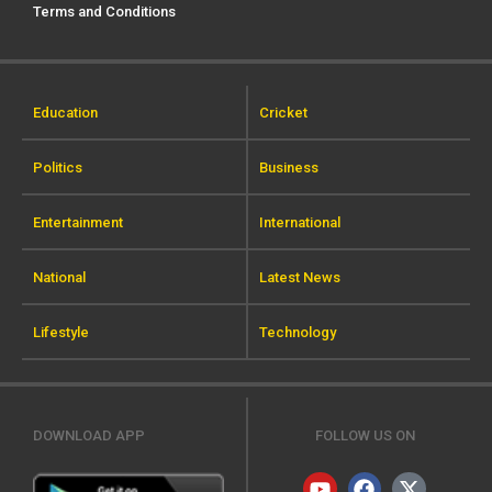
Terms and Conditions
Education
Cricket
Politics
Business
Entertainment
International
National
Latest News
Lifestyle
Technology
DOWNLOAD APP
FOLLOW US ON