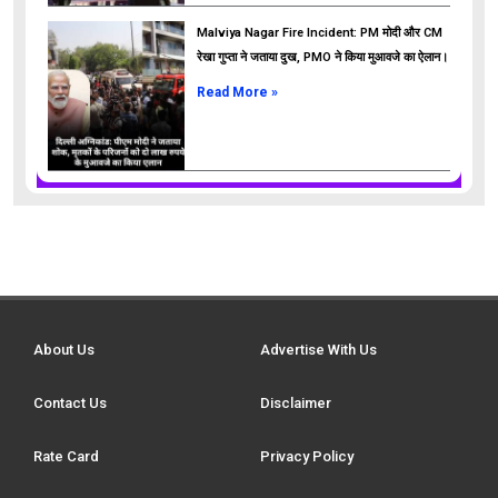
Malviya Nagar Fire Incident: PM मोदी और CM
रेखा गुप्ता ने जताया दुख, PMO ने किया मुआवजे का ऐलान।
Read More »
About Us
Advertise With Us
Contact Us
Disclaimer
Rate Card
Privacy Policy