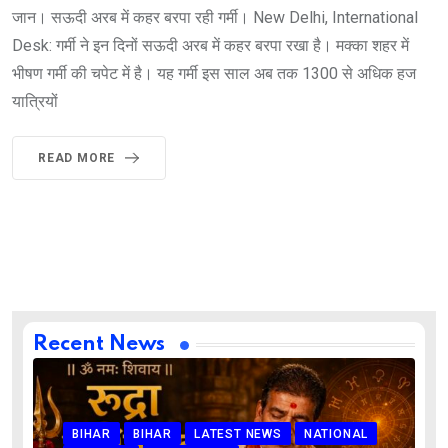
जान। सऊदी अरब में कहर बरपा रही गर्मी। New Delhi, International
Desk: गर्मी ने इन दिनों सऊदी अरब में कहर बरपा रखा है। मक्का शहर में
भीषण गर्मी की चपेट में है। यह गर्मी इस साल अब तक 1300 से अधिक हज
यात्रियों
READ MORE
Recent News
BIHAR
BIHAR
LATEST NEWS
NATIONAL