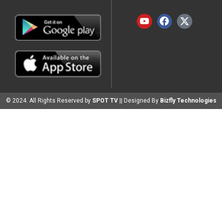
© 2024. All Rights Reserved by
SPOT TV
|| Designed By
Bizfly Technologies