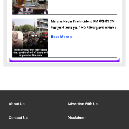
Malviya Nagar Fire Incident: PM मोदी और CM
रेखा गुप्ता ने जताया दुख, PMO ने किया मुआवजे का ऐलान।
Read More »
About Us
Advertise With Us
Contact Us
Disclaimer