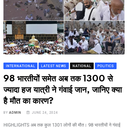
INTERNATIONAL
LATEST NEWS
NATIONAL
POLITICS
98 भारतीयों समेत अब तक 1300 से
ज्यादा हज यात्री ने गंवाई जान, जानिए क्या
है मौत का कारण?
BY
ADMIN
JUNE 24, 2024
HIGHLIGHTS अब तक कुल 1301 लोगों की मौत। 98 भारतीयों ने गंवाई