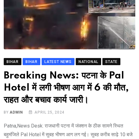
BIHAR
BIHAR
LATEST NEWS
NATIONAL
STATE
Breaking News: पटना के Pal
Hotel में लगी भीषण आग में 6 की मौत,
राहत और बचाव कार्य जारी।
BY
ADMIN
APRIL 25, 2024
Patna,News Desk: राजधानी पटना में जंक्शन के ठीक सामने स्थित
बहुमंजिले Pal Hotel में सुबह भीषण आग लग गई। सुबह करीब साढ़े 10 बजे