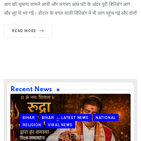
आग की सूचना सामने आयी और लगभग आधे घंटे के अंदर पूरी बिल्डिंग आग
और धुएं से भर गई। होटल के बगल वाली बिल्डिंग में भी आग पहुंच गई और दोनों
READ MORE
Recent News
BIHAR
BIHAR
LATEST NEWS
NATIONAL
RELIGION
VIRAL NEWS
0
COMMENTS
AUGUST 1, 2026