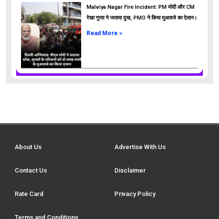
Malviya Nagar Fire Incident: PM मोदी और CM
रेखा गुप्ता ने जताया दुख, PMO ने किया मुआवजे का ऐलान।
Read More »
About Us
Advertise With Us
Contact Us
Disclaimer
Rate Card
Privacy Policy
Terms and Conditions