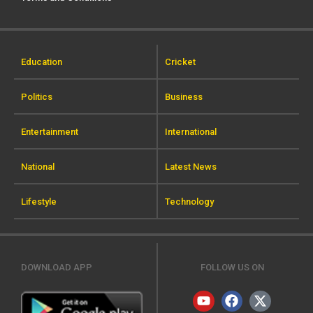
Education
Cricket
Politics
Business
Entertainment
International
National
Latest News
Lifestyle
Technology
DOWNLOAD APP
FOLLOW US ON