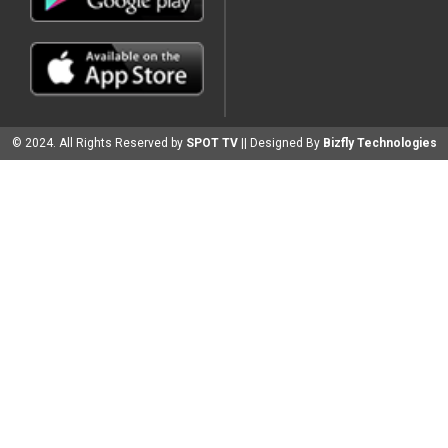
© 2024. All Rights Reserved by
SPOT TV
|| Designed By
Bizfly Technologies